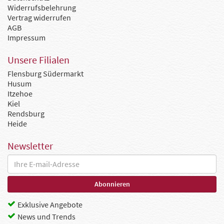
Widerrufsbelehrung
Vertrag widerrufen
AGB
Impressum
Unsere Filialen
Flensburg Südermarkt
Husum
Itzehoe
Kiel
Rendsburg
Heide
Newsletter
Exklusive Angebote
News und Trends