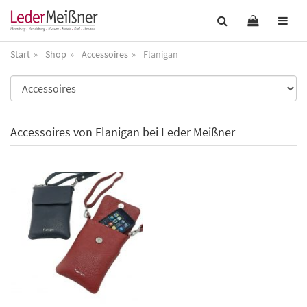
Start
Shop
Accessoires
Flanigan
Accessoires von Flanigan bei Leder Meißner