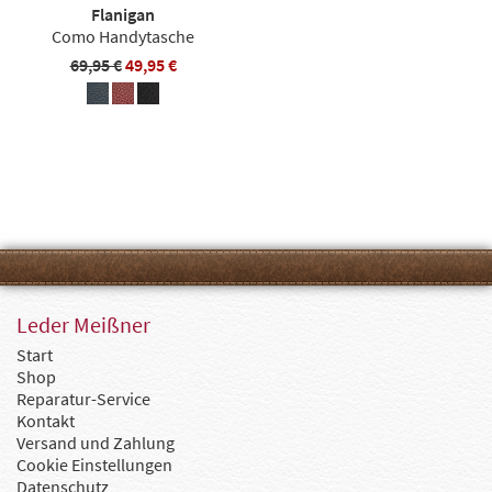
Flanigan
Como Handytasche
69,95 €
49,95 €
Leder Meißner
Start
Shop
Reparatur-Service
Kontakt
Versand und Zahlung
Cookie Einstellungen
Datenschutz