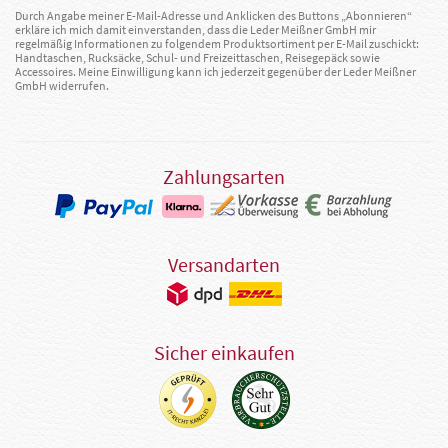
Durch Angabe meiner E-Mail-Adresse und Anklicken des Buttons „Abonnieren“
erkläre ich mich damit einverstanden, dass die Leder Meißner GmbH mir
regelmäßig Informationen zu folgendem Produktsortiment per E-Mail zuschickt:
Handtaschen, Rucksäcke, Schul- und Freizeittaschen, Reisegepäck sowie
Accessoires. Meine Einwilligung kann ich jederzeit gegenüber der Leder Meißner
GmbH widerrufen.
Zahlungsarten
Versandarten
Sicher einkaufen