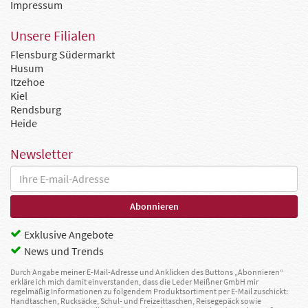
Impressum
Unsere Filialen
Flensburg Südermarkt
Husum
Itzehoe
Kiel
Rendsburg
Heide
Newsletter
Exklusive Angebote
News und Trends
Durch Angabe meiner E-Mail-Adresse und Anklicken des Buttons „Abonnieren“
erkläre ich mich damit einverstanden, dass die Leder Meißner GmbH mir
regelmäßig Informationen zu folgendem Produktsortiment per E-Mail zuschickt:
Handtaschen, Rucksäcke, Schul- und Freizeittaschen, Reisegepäck sowie