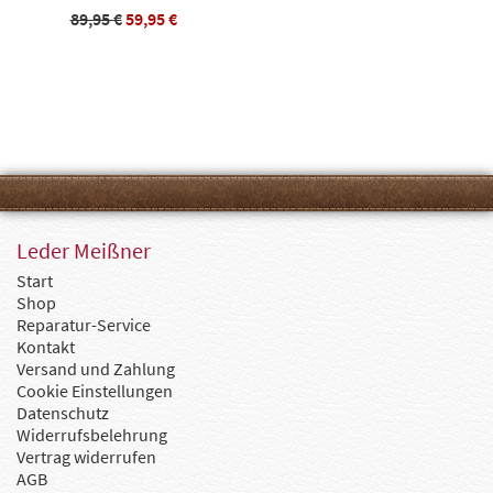
89,95 €
59,95 €
Leder Meißner
Start
Shop
Reparatur-Service
Kontakt
Versand und Zahlung
Cookie Einstellungen
Datenschutz
Widerrufsbelehrung
Vertrag widerrufen
AGB