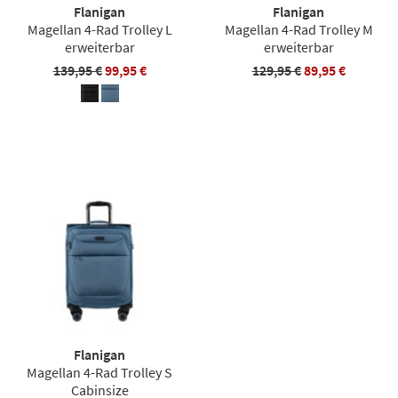
Flanigan
Flanigan
Magellan 4-Rad Trolley L
Magellan 4-Rad Trolley M
erweiterbar
erweiterbar
139,95 €
99,95 €
129,95 €
89,95 €
Flanigan
Magellan 4-Rad Trolley S
Cabinsize