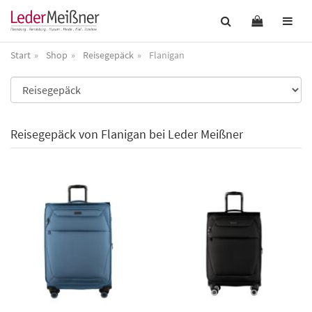
Start
Shop
Reisegepäck
Flanigan
Reisegepäck von Flanigan bei Leder Meißner