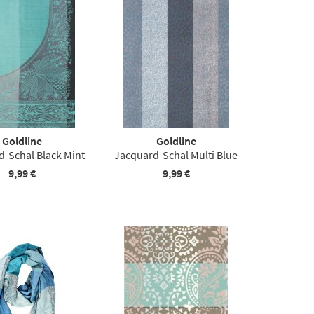
Goldline
Goldline
-Schal Black Mint
Jacquard-Schal Multi Blue
9,99 €
9,99 €