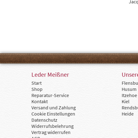
Jacq
Leder Meißner
Unsere
Start
Flensbu
Shop
Husum
Reparatur-Service
Itzehoe
Kontakt
Kiel
Versand und Zahlung
Rendsb
Cookie Einstellungen
Heide
Datenschutz
Widerrufsbelehrung
Vertrag widerrufen