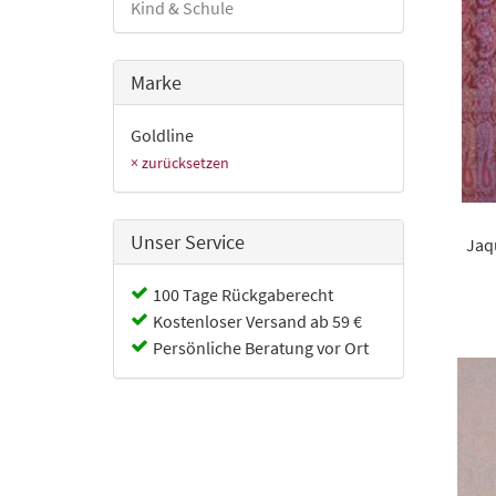
Kind & Schule
Marke
Goldline
× zurücksetzen
Unser Service
Jaq
100 Tage Rückgaberecht
Kostenloser Versand ab 59 €
Persönliche Beratung vor Ort