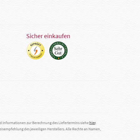
Sicher einkaufen
nd Informationen zur Berechnung des Liefertermins siehe
hier
.
eisempfehlung des jeweiligen Herstellers. Alle Rechte an Namen,