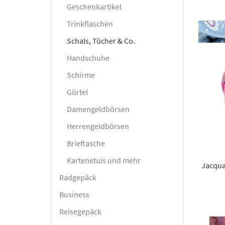
Geschenkartikel
Trinkflaschen
Schals, Tücher & Co.
Handschuhe
Schirme
Gürtel
Damengeldbörsen
Herrengeldbörsen
Brieftasche
Kartenetuis und mehr
Jacqua
Radgepäck
Business
Reisegepäck