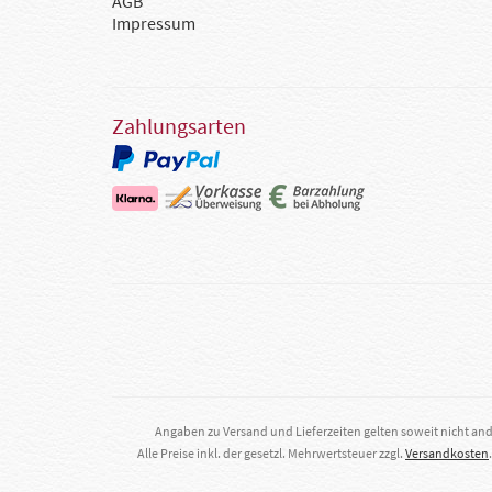
AGB
Impressum
Zahlungsarten
Angaben zu Versand und Lieferzeiten gelten soweit nicht an
Alle Preise inkl. der gesetzl. Mehrwertsteuer zzgl.
Versandkosten