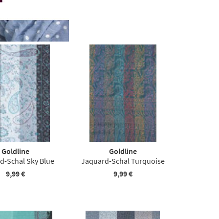
Goldline
Goldline
d-Schal Sky Blue
Jaquard-Schal Turquoise
9,99 €
9,99 €