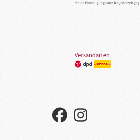
Meine Einwilligung kann ich jederzeit g
Versandarten