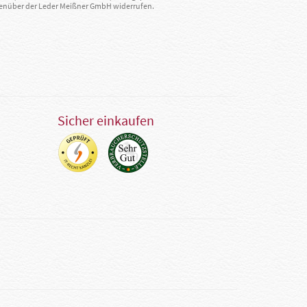
egenüber der Leder Meißner GmbH widerrufen.
Sicher einkaufen