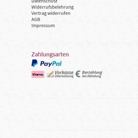
Datenschutz
Widerrufsbelehrung
Vertrag widerrufen
AGB
Impressum
Zahlungsarten