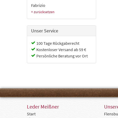
Fabrizio
× zurücksetzen
Unser Service
100 Tage Rückgaberecht
Kostenloser Versand ab 59 €
Persönliche Beratung vor Ort
Leder Meißner
Unsere
Start
Flensbu