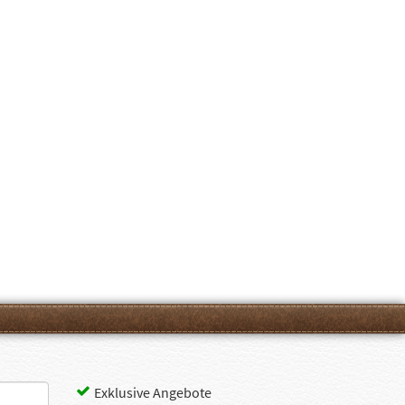
Exklusive Angebote