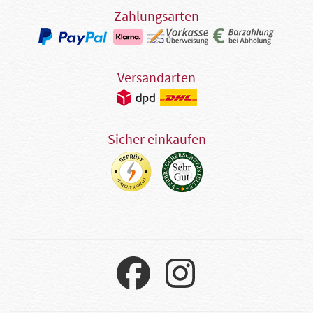
Zahlungsarten
Versandarten
Sicher einkaufen