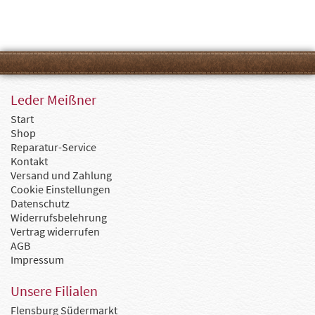
Leder Meißner
Start
Shop
Reparatur-Service
Kontakt
Versand und Zahlung
Cookie Einstellungen
Datenschutz
Widerrufsbelehrung
Vertrag widerrufen
AGB
Impressum
Unsere Filialen
Flensburg Südermarkt