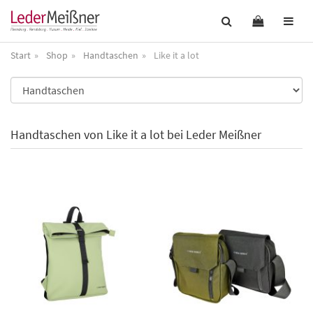
Start
Shop
Handtaschen
Like it a lot
Handtaschen von Like it a lot bei Leder Meißner