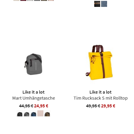
Like it a lot
Like it a lot
Mart Umhängetasche
Tim Rucksack S mit Rolltop
44,95 €
24,95 €
49,95 €
29,95 €