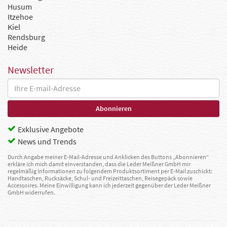
Husum
Itzehoe
Kiel
Rendsburg
Heide
Newsletter
Exklusive Angebote
News und Trends
Durch Angabe meiner E-Mail-Adresse und Anklicken des Buttons „Abonnieren“
erkläre ich mich damit einverstanden, dass die Leder Meißner GmbH mir
regelmäßig Informationen zu folgendem Produktsortiment per E-Mail zuschickt:
Handtaschen, Rucksäcke, Schul- und Freizeittaschen, Reisegepäck sowie
Accessoires. Meine Einwilligung kann ich jederzeit gegenüber der Leder Meißner
GmbH widerrufen.