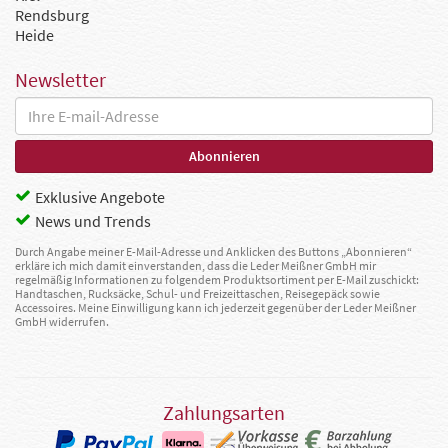
Rendsburg
Heide
Newsletter
Exklusive Angebote
News und Trends
Durch Angabe meiner E-Mail-Adresse und Anklicken des Buttons „Abonnieren“
erkläre ich mich damit einverstanden, dass die Leder Meißner GmbH mir
regelmäßig Informationen zu folgendem Produktsortiment per E-Mail zuschickt:
Handtaschen, Rucksäcke, Schul- und Freizeittaschen, Reisegepäck sowie
Accessoires. Meine Einwilligung kann ich jederzeit gegenüber der Leder Meißner
GmbH widerrufen.
Zahlungsarten