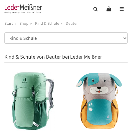
Start
Shop
Kind & Schule
Deuter
Kind & Schule von Deuter bei Leder Meißner