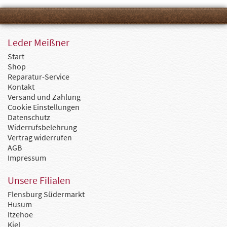
Leder Meißner
Start
Shop
Reparatur-Service
Kontakt
Versand und Zahlung
Cookie Einstellungen
Datenschutz
Widerrufsbelehrung
Vertrag widerrufen
AGB
Impressum
Unsere Filialen
Flensburg Südermarkt
Husum
Itzehoe
Kiel