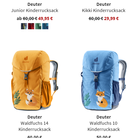
Deuter
Deuter
Junior Kinderrucksack
Kikki Kinderrucksack
ab
60,00 €
49,95 €
60,00 €
29,99 €
Deuter
Deuter
Waldfuchs 14
Waldfuchs 10
Kinderrucksack
Kinderrucksack
60,00 €
50,00 €