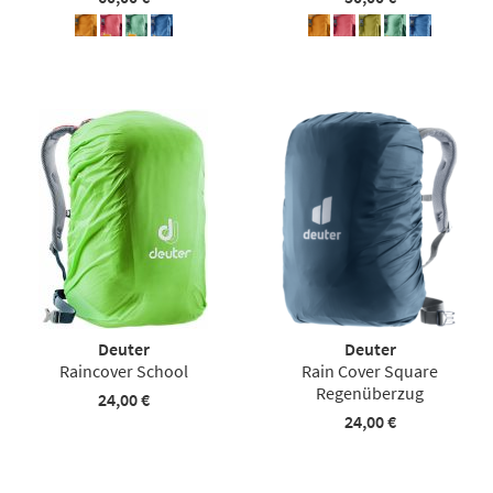
Deuter
Deuter
Raincover School
Rain Cover Square
Regenüberzug
24,00 €
24,00 €