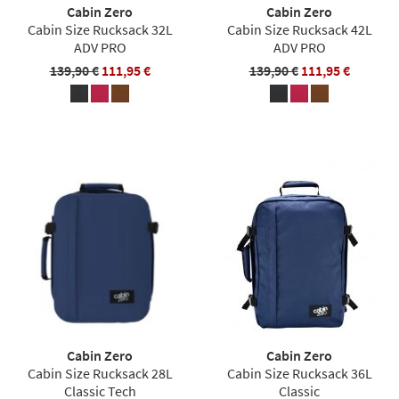
Cabin Zero
Cabin Zero
Cabin Size Rucksack 32L
Cabin Size Rucksack 42L
ADV PRO
ADV PRO
139,90 €
111,95 €
139,90 €
111,95 €
Cabin Zero
Cabin Zero
Cabin Size Rucksack 28L
Cabin Size Rucksack 36L
Classic Tech
Classic