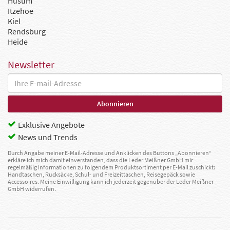
Husum
Itzehoe
Kiel
Rendsburg
Heide
Newsletter
Exklusive Angebote
News und Trends
Durch Angabe meiner E-Mail-Adresse und Anklicken des Buttons „Abonnieren“
erkläre ich mich damit einverstanden, dass die Leder Meißner GmbH mir
regelmäßig Informationen zu folgendem Produktsortiment per E-Mail zuschickt:
Handtaschen, Rucksäcke, Schul- und Freizeittaschen, Reisegepäck sowie
Accessoires. Meine Einwilligung kann ich jederzeit gegenüber der Leder Meißner
GmbH widerrufen.