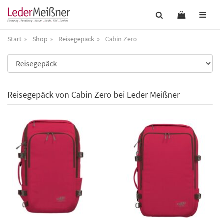
Start
Shop
Reisegepäck
Cabin Zero
Reisegepäck von Cabin Zero bei Leder Meißner