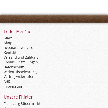
Leder Meißner
Start
Shop
Reparatur-Service
Kontakt
Versand und Zahlung
Cookie Einstellungen
Datenschutz
Widerrufsbelehrung
Vertrag widerrufen
AGB
Impressum
Unsere Filialen
Flensburg Südermarkt