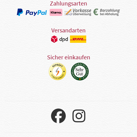
Zahlungsarten
Versandarten
Sicher einkaufen