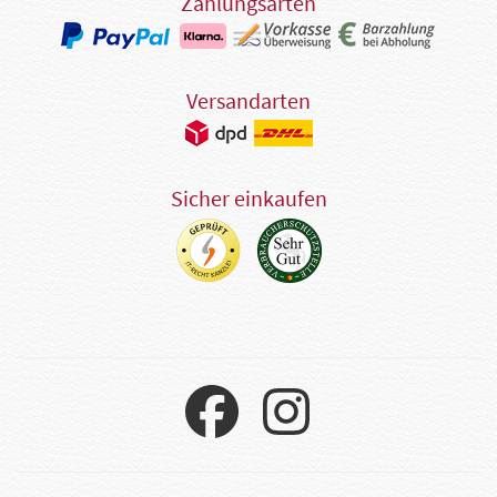
Zahlungsarten
Versandarten
Sicher einkaufen