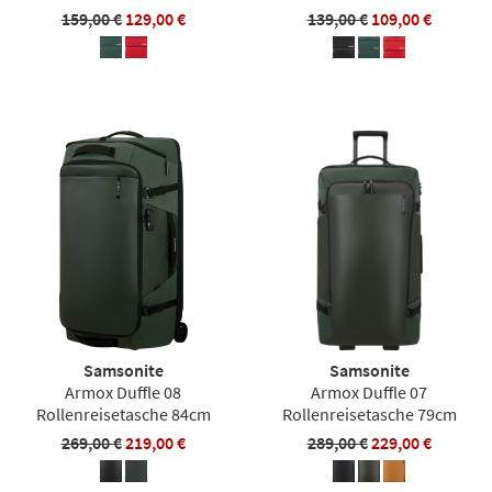
159,00 €
129,00 €
139,00 €
109,00 €
Samsonite
Samsonite
Armox Duffle 08
Armox Duffle 07
Rollenreisetasche 84cm
Rollenreisetasche 79cm
269,00 €
219,00 €
289,00 €
229,00 €