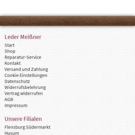
Leder Meißner
Start
Shop
Reparatur-Service
Kontakt
Versand und Zahlung
Cookie Einstellungen
Datenschutz
Widerrufsbelehrung
Vertrag widerrufen
AGB
Impressum
Unsere Filialen
Flensburg Südermarkt
Husum