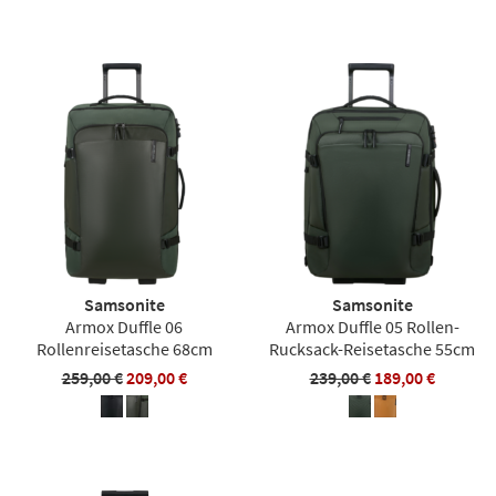
Samsonite
Samsonite
Armox Duffle 06
Armox Duffle 05 Rollen-
Rollenreisetasche 68cm
Rucksack-Reisetasche 55cm
259,00 €
209,00 €
239,00 €
189,00 €