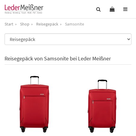
Start
Shop
Reisegepäck
Samsonite
Reisegepäck von Samsonite bei Leder Meißner