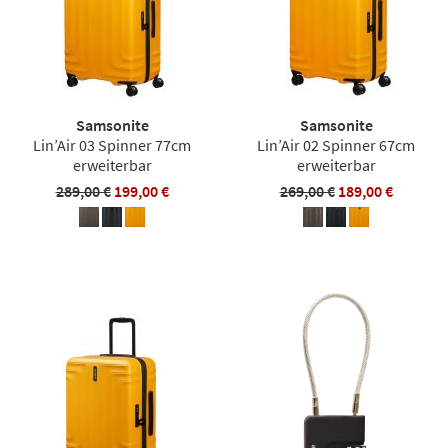
Samsonite
Samsonite
Lin’Air 03 Spinner 77cm
Lin’Air 02 Spinner 67cm
erweiterbar
erweiterbar
289,00 €
199,00 €
269,00 €
189,00 €