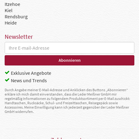
Itzehoe
Kiel
Rendsburg
Heide
Newsletter
Exklusive Angebote
News und Trends
Durch Angabe meiner E-Mail-Adresse und Anklicken des Buttons „Abonnieren“
erkläre ich mich damit einverstanden, dass die Leder Meißner GmbH mir
regelmäßig Informationen zu folgendem Produktsortiment per E-Mail zuschickt:
Handtaschen, Rucksäcke, Schul- und Freizeittaschen, Reisegepäck sowie
Accessoires. Meine Einwilligung kann ich jederzeit gegenüber der Leder Meißner
GmbH widerrufen.