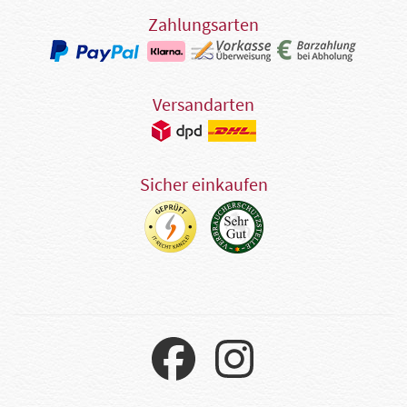
Zahlungsarten
Versandarten
Sicher einkaufen