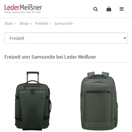
Start
Shop
Freizeit
Samsonite
Freizeit von Samsonite bei Leder Meißner