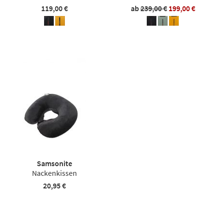
119,00 €
ab
239,00 €
199,00 €
Samsonite
Nackenkissen
20,95 €