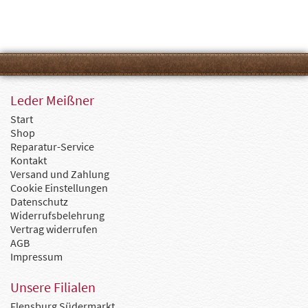
Leder Meißner
Start
Shop
Reparatur-Service
Kontakt
Versand und Zahlung
Cookie Einstellungen
Datenschutz
Widerrufsbelehrung
Vertrag widerrufen
AGB
Impressum
Unsere Filialen
Flensburg Südermarkt