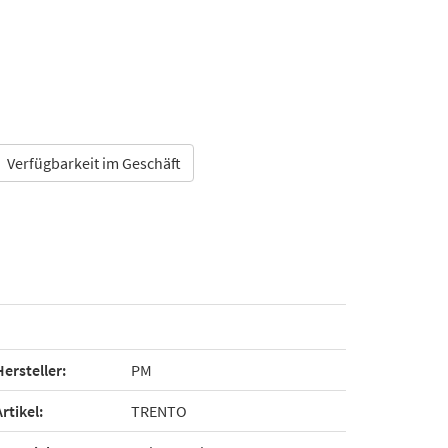
Verfügbarkeit im Geschäft
Hersteller:
PM
Artikel:
TRENTO