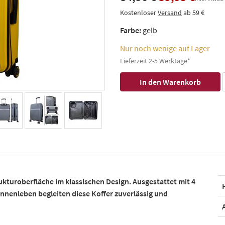
Kostenloser
Versand
ab 59 €
Farbe:
gelb
Nur noch wenige auf Lager
Lieferzeit 2-5 Werktage*
ukturoberfläche im klassischen Design. Ausgestattet mit 4
nnenleben begleiten diese Koffer zuverlässig und