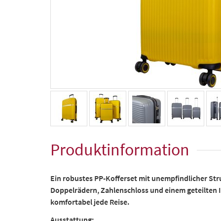
Produktinformation
Ein robustes PP-Kofferset mit unempfindlicher Str
Doppelrädern, Zahlenschloss und einem geteilten I
komfortabel jede Reise.
Ausstattung: