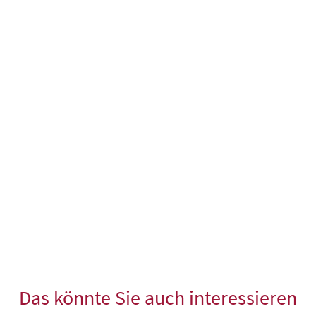
Das könnte Sie auch interessieren