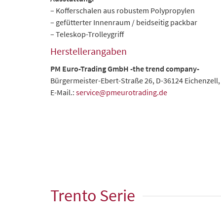
– Kofferschalen aus robustem Polypropylen
– gefütterter Innenraum / beidseitig packbar
– Teleskop-Trolleygriff
Herstellerangaben
PM Euro-Trading GmbH
-the trend company-
Bürgermeister-Ebert-Straße 26, D-36124 Eichenzell,
E-Mail.:
service@pmeurotrading.de
Trento Serie