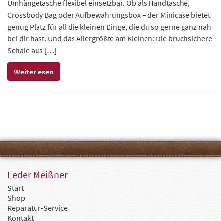
Umhängetasche flexibel einsetzbar. Ob als Handtasche,
Crossbody Bag oder Aufbewahrungsbox – der Minicase bietet
genug Platz für all die kleinen Dinge, die du so gerne ganz nah
bei dir hast. Und das Allergrößte am Kleinen: Die bruchsichere
Schale aus […]
Weiterlesen
Leder Meißner
Start
Shop
Reparatur-Service
Kontakt