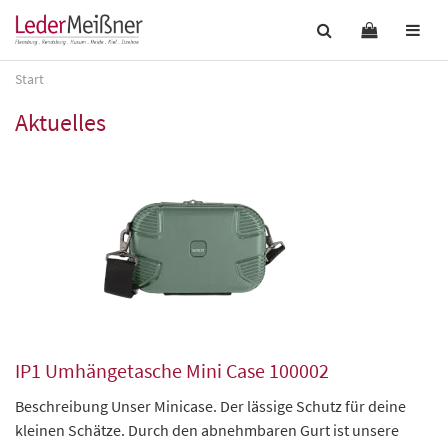
Start
Aktuelles
IP1 Umhängetasche Mini Case 100002
Beschreibung Unser Minicase. Der lässige Schutz für deine
kleinen Schätze. Durch den abnehmbaren Gurt ist unsere