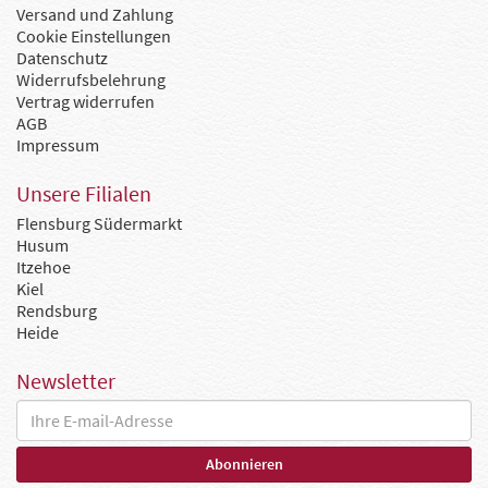
Versand und Zahlung
Cookie Einstellungen
Datenschutz
Widerrufsbelehrung
Vertrag widerrufen
AGB
Impressum
Unsere Filialen
Flensburg Südermarkt
Husum
Itzehoe
Kiel
Rendsburg
Heide
Newsletter