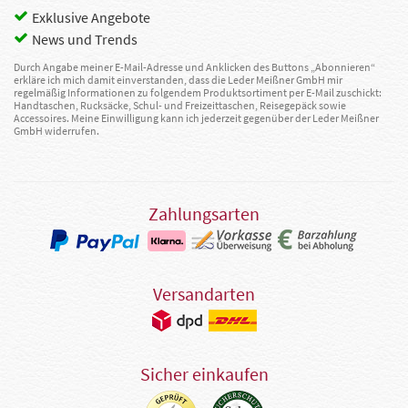
Exklusive Angebote
News und Trends
Durch Angabe meiner E-Mail-Adresse und Anklicken des Buttons „Abonnieren“
erkläre ich mich damit einverstanden, dass die Leder Meißner GmbH mir
regelmäßig Informationen zu folgendem Produktsortiment per E-Mail zuschickt:
Handtaschen, Rucksäcke, Schul- und Freizeittaschen, Reisegepäck sowie
Accessoires. Meine Einwilligung kann ich jederzeit gegenüber der Leder Meißner
GmbH widerrufen.
Zahlungsarten
Versandarten
Sicher einkaufen