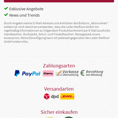
Exklusive Angebote
News und Trends
Durch Angabe meiner E-Mail-Adresse und Anklicken des Buttons „Abonnieren“
erkläre ich mich damit einverstanden, dass die Leder Meißner GmbH mir
regelmäßig Informationen zu folgendem Produktsortiment per E-Mail zuschickt:
Handtaschen, Rucksäcke, Schul- und Freizeittaschen, Reisegepäck sowie
Accessoires. Meine Einwilligung kann ich jederzeit gegenüber der Leder Meißner
GmbH widerrufen.
Zahlungsarten
Versandarten
Sicher einkaufen