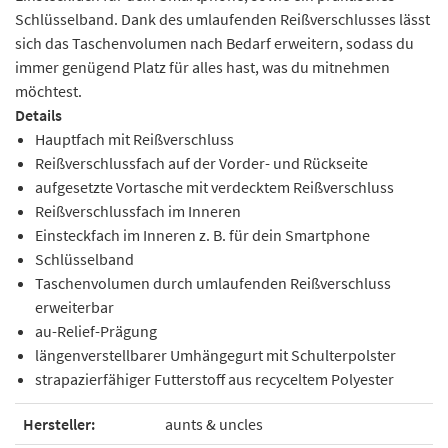
Schlüsselband. Dank des umlaufenden Reißverschlusses lässt
sich das Taschenvolumen nach Bedarf erweitern, sodass du
immer genügend Platz für alles hast, was du mitnehmen
möchtest.
Details
Hauptfach mit Reißverschluss
Reißverschlussfach auf der Vorder- und Rückseite
aufgesetzte Vortasche mit verdecktem Reißverschluss
Reißverschlussfach im Inneren
Einsteckfach im Inneren z. B. für dein Smartphone
Schlüsselband
Taschenvolumen durch umlaufenden Reißverschluss
erweiterbar
au-Relief-Prägung
längenverstellbarer Umhängegurt mit Schulterpolster
strapazierfähiger Futterstoff aus recyceltem Polyester
Hersteller:
aunts & uncles