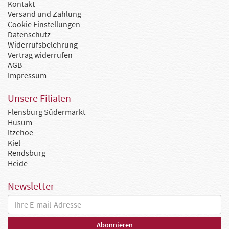
Kontakt
Versand und Zahlung
Cookie Einstellungen
Datenschutz
Widerrufsbelehrung
Vertrag widerrufen
AGB
Impressum
Unsere Filialen
Flensburg Südermarkt
Husum
Itzehoe
Kiel
Rendsburg
Heide
Newsletter