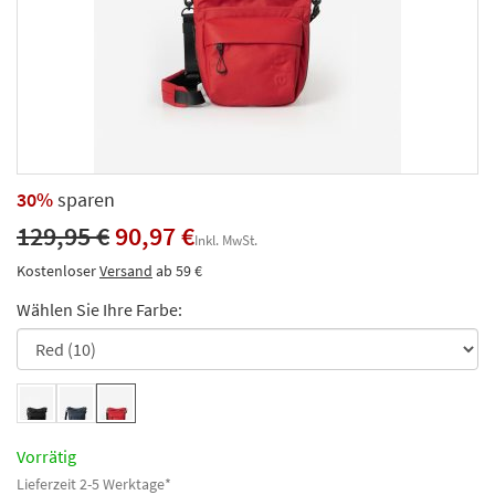
30%
sparen
129,95 €
90,97 €
Inkl. MwSt.
Kostenloser
Versand
ab 59 €
Wählen Sie Ihre Farbe:
Vorrätig
Lieferzeit 2-5 Werktage*