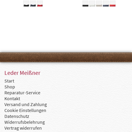
Leder Meißner
Start
Shop
Reparatur-Service
Kontakt
Versand und Zahlung
Cookie Einstellungen
Datenschutz
Widerrufsbelehrung
Vertrag widerrufen