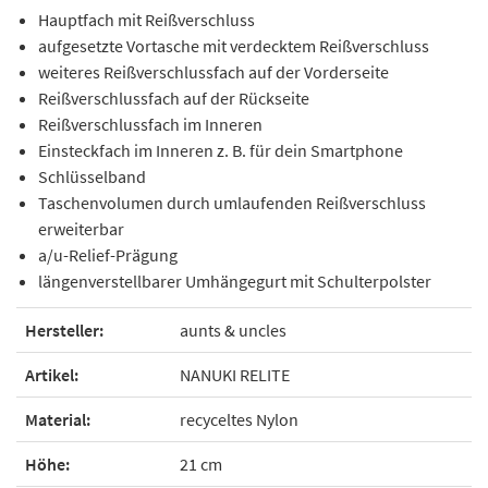
Hauptfach mit Reißverschluss
aufgesetzte Vortasche mit verdecktem Reißverschluss
weiteres Reißverschlussfach auf der Vorderseite
Reißverschlussfach auf der Rückseite
Reißverschlussfach im Inneren
Einsteckfach im Inneren z. B. für dein Smartphone
Schlüsselband
Taschenvolumen durch umlaufenden Reißverschluss
erweiterbar
a/u-Relief-Prägung
längenverstellbarer Umhängegurt mit Schulterpolster
Hersteller:
aunts & uncles
Artikel:
NANUKI RELITE
Material:
recyceltes Nylon
Höhe:
21 cm