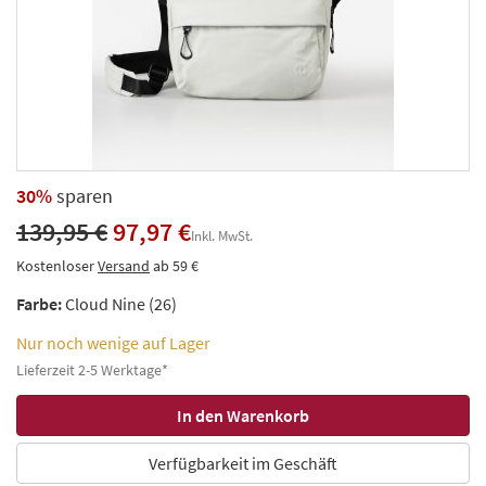
30%
sparen
139,95 €
97,97 €
Inkl. MwSt.
Kostenloser
Versand
ab 59 €
Farbe:
Cloud Nine (26)
Nur noch wenige auf Lager
Lieferzeit 2-5 Werktage*
Verfügbarkeit im Geschäft