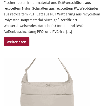
Fischernetzen Innenmaterial und Reißverschlüsse aus
recyceltem Nylon Schnallen aus recyceltem PA, Webbänder
aus recyceltem PET Klett aus PET Wattierung aus recyceltem
Polyester Hauptmaterial bluesign®-zertifiziert
Wasserabweisendes Material PU-Innen- und DWR-
Außenbeschichtung PFC- und PVC-frei […]
Weiterlesen