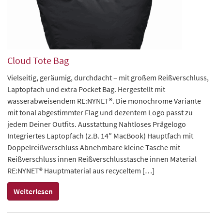
Cloud Tote Bag
Vielseitig, geräumig, durchdacht – mit großem Reißverschluss,
Laptopfach und extra Pocket Bag. Hergestellt mit
wasserabweisendem RE:NYNET®. Die monochrome Variante
mit tonal abgestimmter Flag und dezentem Logo passt zu
jedem Deiner Outfits. Ausstattung Nahtloses Prägelogo
Integriertes Laptopfach (z.B. 14″ MacBook) Hauptfach mit
Doppelreißverschluss Abnehmbare kleine Tasche mit
Reißverschluss innen Reißverschlusstasche innen Material
RE:NYNET® Hauptmaterial aus recyceltem […]
Weiterlesen