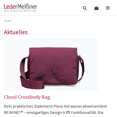
Start
Aktuelles
Cloud Crossbody Bag
Dein praktisches Statement-Piece mit wasserabweisendem
RE:NYNET® – einzigartiges Design trifft Funktionalität. Die