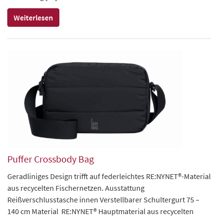
Weiterlesen
Puffer Crossbody Bag
Geradliniges Design trifft auf federleichtes RE:NYNET®-Material
aus recycelten Fischernetzen. Ausstattung
Reißverschlusstasche innen Verstellbarer Schultergurt 75 –
140 cm Material RE:NYNET® Hauptmaterial aus recycelten