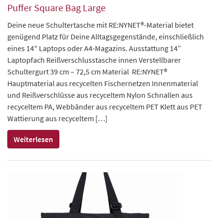
Puffer Square Bag Large
Deine neue Schultertasche mit RE:NYNET®-Material bietet
genügend Platz für Deine Alltagsgegenstände, einschließlich
eines 14″ Laptops oder A4-Magazins. Ausstattung 14”
Laptopfach Reißverschlusstasche innen Verstellbarer
Schultergurt 39 cm – 72,5 cm Material RE:NYNET®
Hauptmaterial aus recycelten Fischernetzen Innenmaterial
und Reißverschlüsse aus recyceltem Nylon Schnallen aus
recyceltem PA, Webbänder aus recyceltem PET Klett aus PET
Wattierung aus recyceltem […]
Weiterlesen