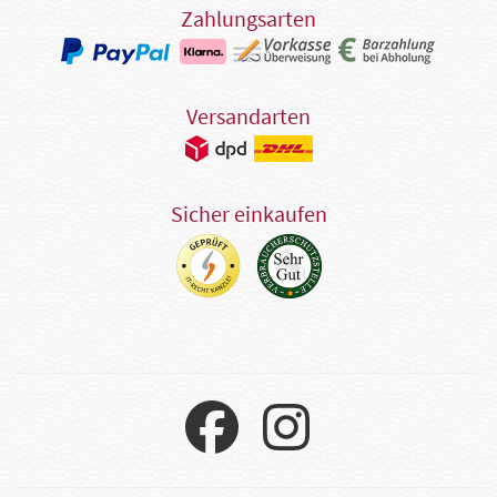
Zahlungsarten
Versandarten
Sicher einkaufen