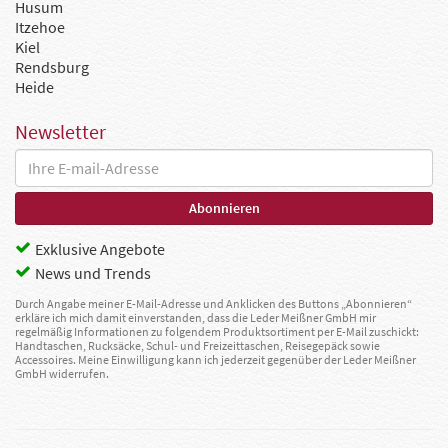
Husum
Itzehoe
Kiel
Rendsburg
Heide
Newsletter
Exklusive Angebote
News und Trends
Durch Angabe meiner E-Mail-Adresse und Anklicken des Buttons „Abonnieren“
erkläre ich mich damit einverstanden, dass die Leder Meißner GmbH mir
regelmäßig Informationen zu folgendem Produktsortiment per E-Mail zuschickt:
Handtaschen, Rucksäcke, Schul- und Freizeittaschen, Reisegepäck sowie
Accessoires. Meine Einwilligung kann ich jederzeit gegenüber der Leder Meißner
GmbH widerrufen.