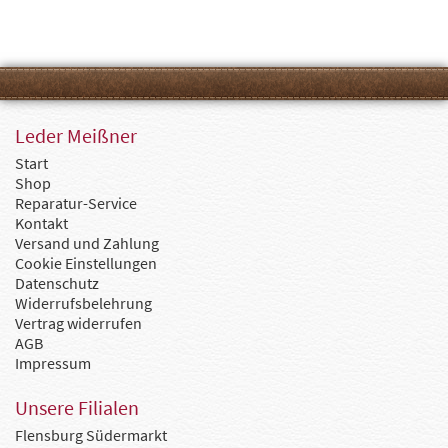
Leder Meißner
Start
Shop
Reparatur-Service
Kontakt
Versand und Zahlung
Cookie Einstellungen
Datenschutz
Widerrufsbelehrung
Vertrag widerrufen
AGB
Impressum
Unsere Filialen
Flensburg Südermarkt