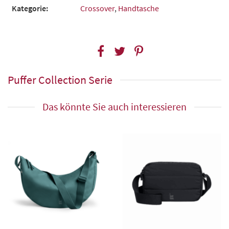
Kategorie:
Crossover
,
Handtasche
Puffer Collection Serie
Das könnte Sie auch interessieren