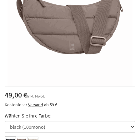
49,00 €
Inkl. MwSt.
Kostenloser
Versand
ab 59 €
Wählen Sie Ihre Farbe: