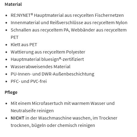
Material
RE:NYNET® Hauptmaterial aus recycelten Fischernetzen
Innenmaterial und Reißverschlüsse aus recyceltem Nylon
Schnallen aus recyceltem PA, Webbänder aus recyceltem
PET
Klett aus PET
Wattierung aus recyceltem Polyester
Hauptmaterial bluesign®-zertifiziert
Wasserabweisendes Material
PU-Innen- und DWR-Außenbeschichtung
PFC- und PVC-frei
Pflege
Mit einem Microfasertuch mit warmem Wasser und
Neutralseife reinigen
NICHT
in der Waschmaschine waschen, im Trockner
trocknen, bügeln oder chemisch reinigen