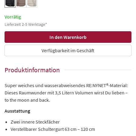
Vorrätig
Lieferzeit 2-5 Werktage*
Verfügbarkeit im Geschäft
Produktinformation
Super weiches und wasserabweisendes RE:NYNET®-Material:
Dieses Raumwunder mit 3,5 Litern Volumen wirst Du lieben –
to the moon and back.
Ausstattung
Zwei innere Steckfächer
Verstellbarer Schultergurt 63 cm – 120 cm