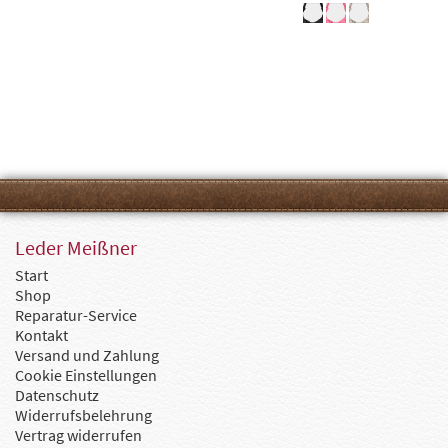
Leder Meißner
Start
Shop
Reparatur-Service
Kontakt
Versand und Zahlung
Cookie Einstellungen
Datenschutz
Widerrufsbelehrung
Vertrag widerrufen