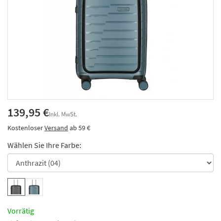
139,95 €
Inkl. MwSt.
Kostenloser
Versand
ab 59 €
Wählen Sie Ihre Farbe:
Vorrätig