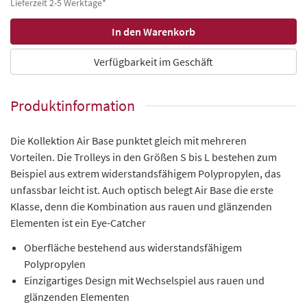
Lieferzeit 2-5 Werktage*
Verfügbarkeit im Geschäft
Produktinformation
Die Kollektion Air Base punktet gleich mit mehreren
Vorteilen. Die Trolleys in den Größen S bis L bestehen zum
Beispiel aus extrem widerstandsfähigem Polypropylen, das
unfassbar leicht ist. Auch optisch belegt Air Base die erste
Klasse, denn die Kombination aus rauen und glänzenden
Elementen ist ein Eye-Catcher
Oberfläche bestehend aus widerstandsfähigem
Polypropylen
Einzigartiges Design mit Wechselspiel aus rauen und
glänzenden Elementen