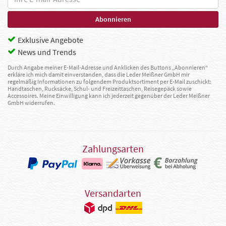
Exklusive Angebote
News und Trends
Durch Angabe meiner E-Mail-Adresse und Anklicken des Buttons „Abonnieren“
erkläre ich mich damit einverstanden, dass die Leder Meißner GmbH mir
regelmäßig Informationen zu folgendem Produktsortiment per E-Mail zuschickt:
Handtaschen, Rucksäcke, Schul- und Freizeittaschen, Reisegepäck sowie
Accessoires. Meine Einwilligung kann ich jederzeit gegenüber der Leder Meißner
GmbH widerrufen.
Zahlungsarten
Versandarten