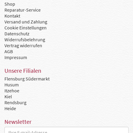
Shop
Reparatur-Service
Kontakt
Versand und Zahlung
Cookie Einstellungen
Datenschutz
Widerrufsbelehrung
Vertrag widerrufen
AGB
Impressum
Unsere Filialen
Flensburg Südermarkt
Husum
Itzehoe
Kiel
Rendsburg
Heide
Newsletter