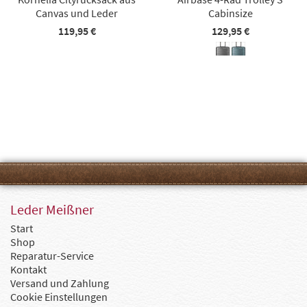
Canvas und Leder
Cabinsize
119,95 €
129,95 €
Leder Meißner
Start
Shop
Reparatur-Service
Kontakt
Versand und Zahlung
Cookie Einstellungen