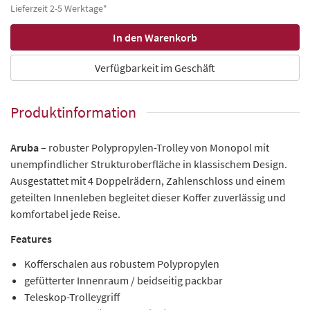
Lieferzeit 2-5 Werktage*
Verfügbarkeit im Geschäft
Produktinformation
Aruba
– robuster Polypropylen-Trolley von Monopol mit
unempfindlicher Strukturoberfläche in klassischem Design.
Ausgestattet mit 4 Doppelrädern, Zahlenschloss und einem
geteilten Innenleben begleitet dieser Koffer zuverlässig und
komfortabel jede Reise.
Features
Kofferschalen aus robustem Polypropylen
gefütterter Innenraum / beidseitig packbar
Teleskop-Trolleygriff