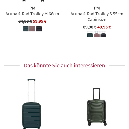
PM
PM
Aruba 4-Rad Trolley M 66cm
Aruba 4-Rad Trolley S 55cm
Cabinsize
84,90 €
59,95 €
69,90 €
49,95 €
Das könnte Sie auch interessieren