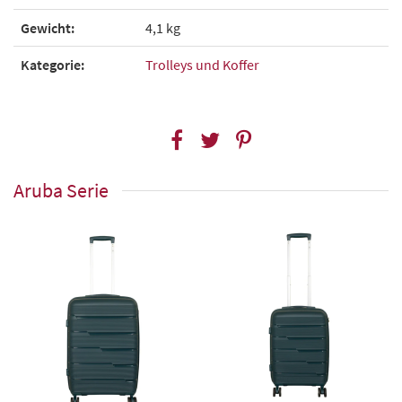
Gewicht:
4,1 kg
Kategorie:
Trolleys und Koffer
Aruba Serie