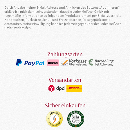
Durch Angabe meiner E-Mail-Adresse und Anklicken des Buttons „Abonnieren“
erkläre ich mich damit einverstanden, dass die Leder Meißner GmbH mir
regelmäßig Informationen zu folgendem Produktsortiment per E-Mail zuschickt:
Handtaschen, Rucksäcke, Schul- und Freizeittaschen, Reisegepäck sowie
Accessoires. Meine Einwilligung kann ich jederzeit gegenüber der Leder Meißner
GmbH widerrufen.
Zahlungsarten
Versandarten
Sicher einkaufen