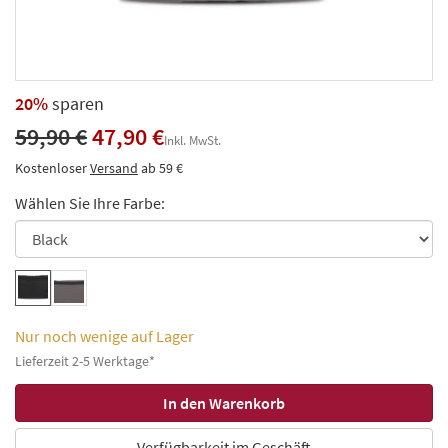
20%
sparen
59,90 €
47,90 €
Inkl. MwSt.
Kostenloser
Versand
ab 59 €
Wählen Sie Ihre Farbe:
Nur noch wenige auf Lager
Lieferzeit 2-5 Werktage*
Verfügbarkeit im Geschäft