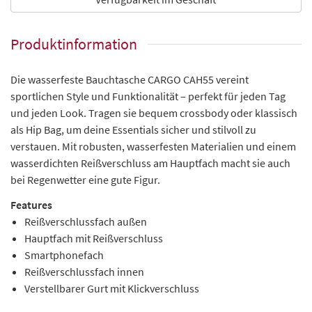
Produktinformation
Die wasserfeste Bauchtasche CARGO CAH55 vereint
sportlichen Style und Funktionalität – perfekt für jeden Tag
und jeden Look. Tragen sie bequem crossbody oder klassisch
als Hip Bag, um deine Essentials sicher und stilvoll zu
verstauen. Mit robusten, wasserfesten Materialien und einem
wasserdichten Reißverschluss am Hauptfach macht sie auch
bei Regenwetter eine gute Figur.
Features
Reißverschlussfach außen
Hauptfach mit Reißverschluss
Smartphonefach
Reißverschlussfach innen
Verstellbarer Gurt mit Klickverschluss