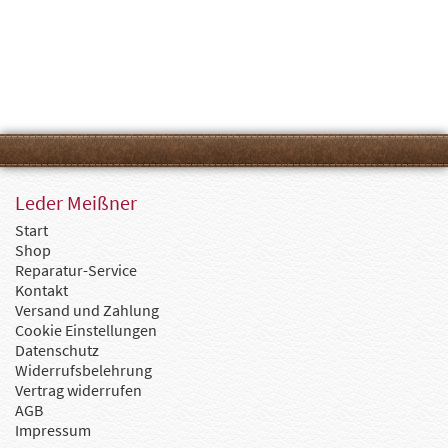
Leder Meißner
Start
Shop
Reparatur-Service
Kontakt
Versand und Zahlung
Cookie Einstellungen
Datenschutz
Widerrufsbelehrung
Vertrag widerrufen
AGB
Impressum