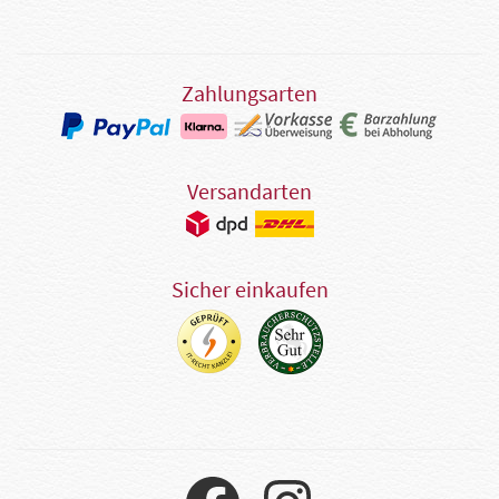
Zahlungsarten
Versandarten
Sicher einkaufen