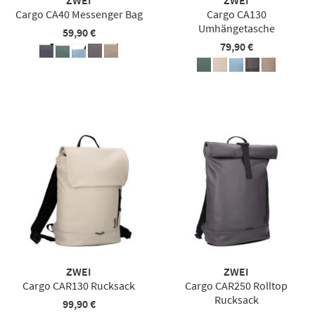
Cargo CA40 Messenger Bag
Cargo CA130
Umhängetasche
59,90 €
79,90 €
ZWEI
ZWEI
Cargo CAR130 Rucksack
Cargo CAR250 Rolltop
Rucksack
99,90 €