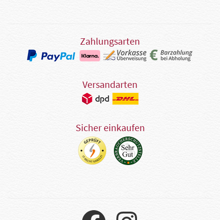
Zahlungsarten
Versandarten
Sicher einkaufen