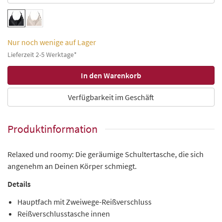
Nur noch wenige auf Lager
Lieferzeit 2-5 Werktage*
Verfügbarkeit im Geschäft
Produktinformation
Relaxed und roomy: Die geräumige Schultertasche, die sich
angenehm an Deinen Körper schmiegt.
Details
Hauptfach mit Zweiwege-Reißverschluss
Reißverschlusstasche innen