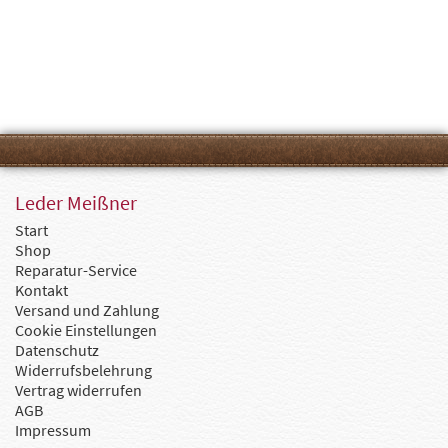
Leder Meißner
Start
Shop
Reparatur-Service
Kontakt
Versand und Zahlung
Cookie Einstellungen
Datenschutz
Widerrufsbelehrung
Vertrag widerrufen
AGB
Impressum