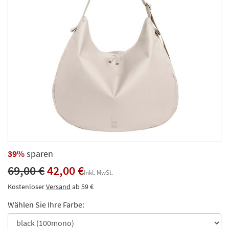
39%
sparen
69,00 €
42,00 €
Inkl. MwSt.
Kostenloser
Versand
ab 59 €
Wählen Sie Ihre Farbe: