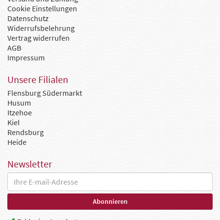
Cookie Einstellungen
Datenschutz
Widerrufsbelehrung
Vertrag widerrufen
AGB
Impressum
Unsere Filialen
Flensburg Südermarkt
Husum
Itzehoe
Kiel
Rendsburg
Heide
Newsletter