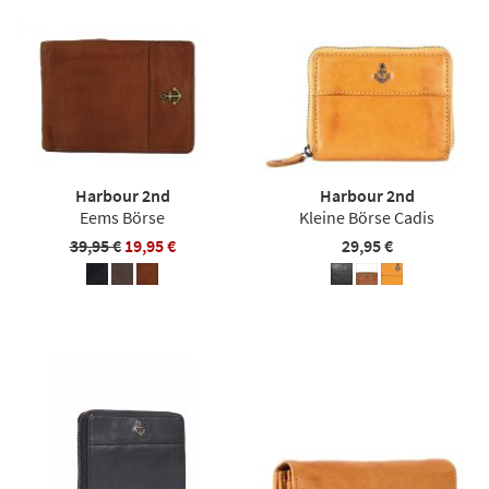
Harbour 2nd
Harbour 2nd
Eems Börse
Kleine Börse Cadis
39,95 €
19,95 €
29,95 €