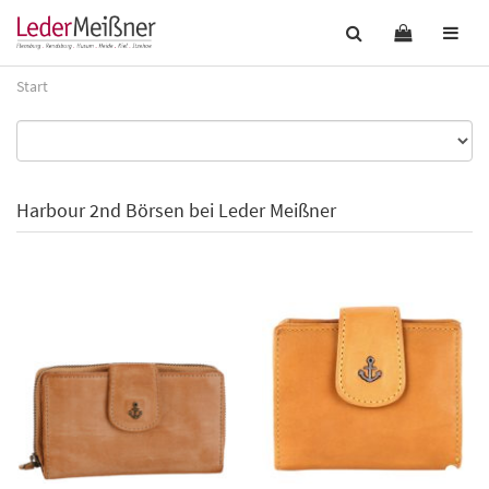
Start
Harbour 2nd Börsen bei Leder Meißner