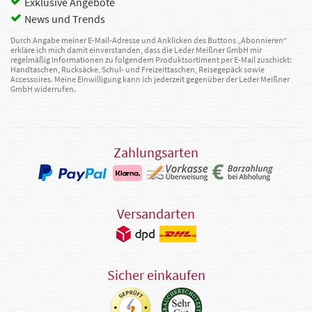
Exklusive Angebote
News und Trends
Durch Angabe meiner E-Mail-Adresse und Anklicken des Buttons „Abonnieren“
erkläre ich mich damit einverstanden, dass die Leder Meißner GmbH mir
regelmäßig Informationen zu folgendem Produktsortiment per E-Mail zuschickt:
Handtaschen, Rucksäcke, Schul- und Freizeittaschen, Reisegepäck sowie
Accessoires. Meine Einwilligung kann ich jederzeit gegenüber der Leder Meißner
GmbH widerrufen.
Zahlungsarten
Versandarten
Sicher einkaufen