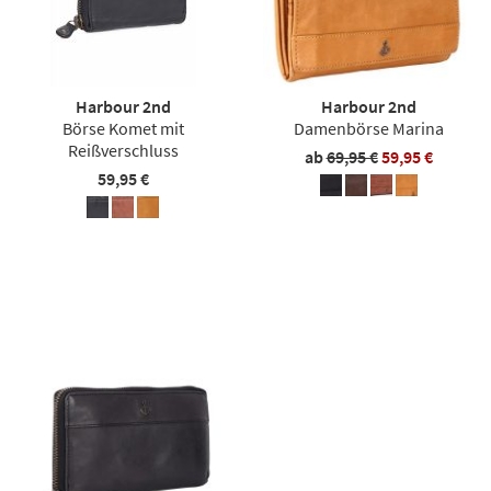
Harbour 2nd
Harbour 2nd
Börse Komet mit
Damenbörse Marina
Reißverschluss
ab
69,95 €
59,95 €
59,95 €