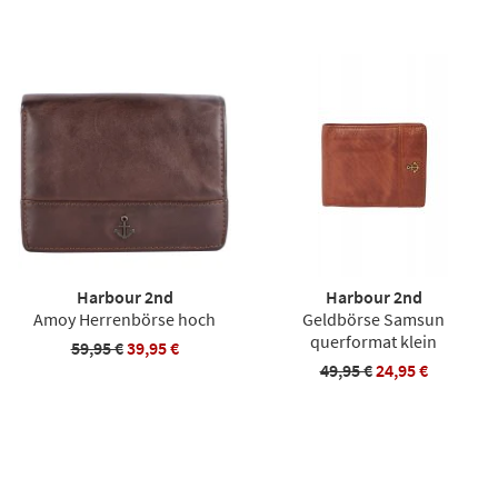
Harbour 2nd
Harbour 2nd
Amoy Herrenbörse hoch
Geldbörse Samsun
querformat klein
59,95 €
39,95 €
49,95 €
24,95 €