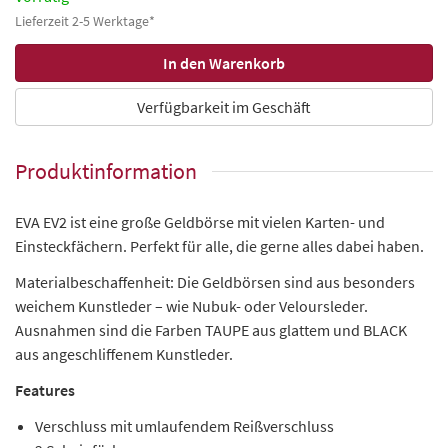
Lieferzeit 2-5 Werktage*
Verfügbarkeit im Geschäft
Produktinformation
EVA EV2 ist eine große Geldbörse mit vielen Karten- und
Einsteckfächern. Perfekt für alle, die gerne alles dabei haben.
Materialbeschaffenheit: Die Geldbörsen sind aus besonders
weichem Kunstleder – wie Nubuk- oder Veloursleder.
Ausnahmen sind die Farben TAUPE aus glattem und BLACK
aus angeschliffenem Kunstleder.
Features
Verschluss mit umlaufendem Reißverschluss