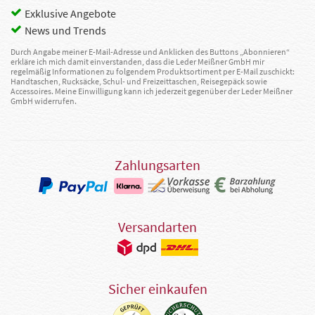
Exklusive Angebote
News und Trends
Durch Angabe meiner E-Mail-Adresse und Anklicken des Buttons „Abonnieren“
erkläre ich mich damit einverstanden, dass die Leder Meißner GmbH mir
regelmäßig Informationen zu folgendem Produktsortiment per E-Mail zuschickt:
Handtaschen, Rucksäcke, Schul- und Freizeittaschen, Reisegepäck sowie
Accessoires. Meine Einwilligung kann ich jederzeit gegenüber der Leder Meißner
GmbH widerrufen.
Zahlungsarten
Versandarten
Sicher einkaufen