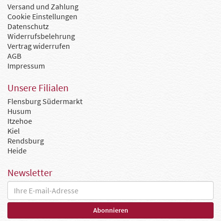
Versand und Zahlung
Cookie Einstellungen
Datenschutz
Widerrufsbelehrung
Vertrag widerrufen
AGB
Impressum
Unsere Filialen
Flensburg Südermarkt
Husum
Itzehoe
Kiel
Rendsburg
Heide
Newsletter