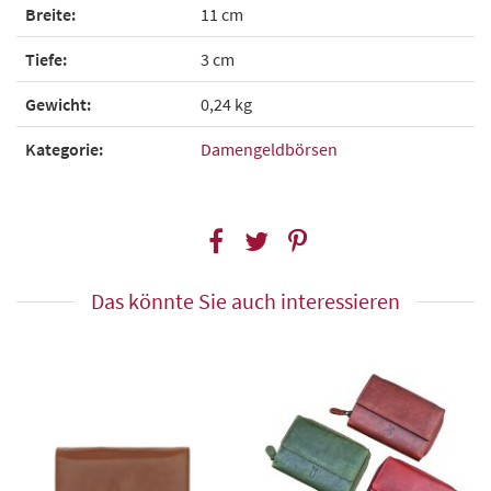
Breite:
11 cm
Tiefe:
3 cm
Gewicht:
0,24 kg
Kategorie:
Damengeldbörsen
Das könnte Sie auch interessieren