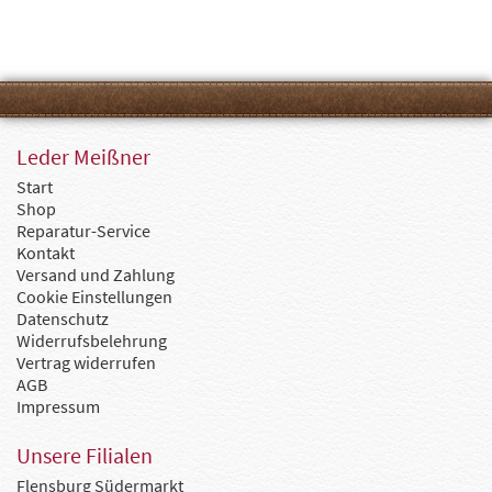
Leder Meißner
Start
Shop
Reparatur-Service
Kontakt
Versand und Zahlung
Cookie Einstellungen
Datenschutz
Widerrufsbelehrung
Vertrag widerrufen
AGB
Impressum
Unsere Filialen
Flensburg Südermarkt