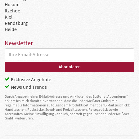
Husum
Itzehoe
Kiel
Rendsburg
Heide
Newsletter
Exklusive Angebote
News und Trends
Durch Angabe meiner E-Mail-Adresse und Anklicken des Buttons „Abonnieren“
erkläre ich mich damit einverstanden, dass die Leder Meißner GmbH mir
regelmäßig Informationen zu folgendem Produktsortiment per E-Mail zuschickt:
Handtaschen, Rucksäcke, Schul- und Freizeittaschen, Reisegepäck sowie
Accessoires. Meine Einwilligung kann ich jederzeit gegenüber der Leder Meißner
GmbH widerrufen.