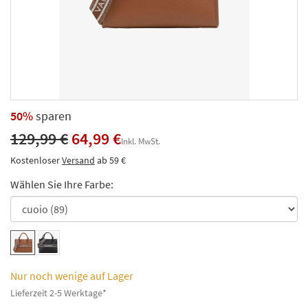
50%
sparen
129,99 €
64,99 €
Inkl. MwSt.
Kostenloser
Versand
ab 59 €
Wählen Sie Ihre Farbe:
Nur noch wenige auf Lager
Lieferzeit 2-5 Werktage*