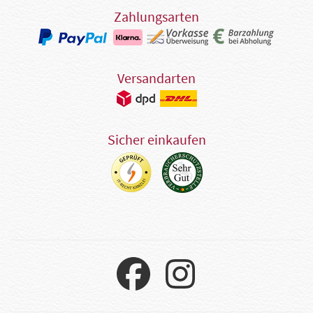
Zahlungsarten
Versandarten
Sicher einkaufen