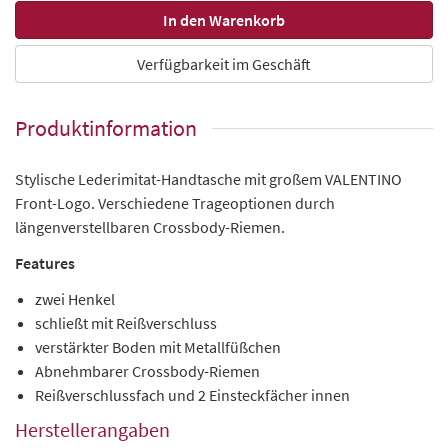
Verfügbarkeit im Geschäft
Produktinformation
Stylische Lederimitat-Handtasche mit großem VALENTINO
Front-Logo. Verschiedene Trageoptionen durch
längenverstellbaren Crossbody-Riemen.
Features
zwei Henkel
schließt mit Reißverschluss
verstärkter Boden mit Metallfüßchen
Abnehmbarer Crossbody-Riemen
Reißverschlussfach und 2 Einsteckfächer innen
Herstellerangaben