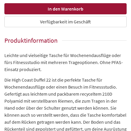
Verfügbarkeit im Geschäft
Produktinformation
Leichte und vielseitige Tasche für Wochenendausflüge oder
fürs Fitnessstudio mit mehreren Trageoptionen. Ohne PFAS-
Einsatz produziert.
Die High Coast Duffel 22 ist die perfekte Tasche für
Wochenendausflüge oder einen Besuch im Fitnessstudio.
Gefertigt aus leichtem und packbarem recyceltem 210D
Polyamid mit verstellbaren Riemen, die zum Tragen in der
Hand oder über der Schulter genutzt werden können. Sie
können auch so verstellt werden, dass die Tasche komfortabel
auf dem Rücken getragen werden kann. Der Boden und das
Rückenteil sind gepolstert und gefüttert, um deine Ausrüstung