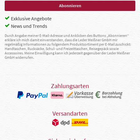
Exklusive Angebote
News und Trends
Durch Angabe meiner E-Mail-Adresse und Anklicken des Buttons „Abonnieren“
erkläre ich mich damit einverstanden, dass die Leder Meißner GmbH mir
regelmäßig Informationen zu folgendem Produktsortiment per E-Mail zuschickt:
Handtaschen, Rucksäcke, Schul- und Freizeittaschen, Reisegepäck sowie
Accessoires. Meine Einwilligung kann ich jederzeit gegenüber der Leder Meißner
GmbH widerrufen.
Zahlungsarten
Versandarten