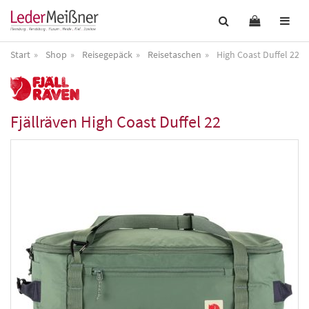
Start
Shop
Reisegepäck
Reisetaschen
High Coast Duffel 22
Fjällräven
High Coast Duffel 22