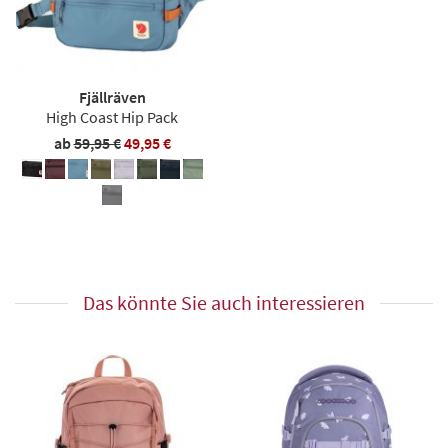
Fjällräven
High Coast Hip Pack
ab
59,95 €
49,95 €
Das könnte Sie auch interessieren