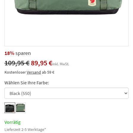
18%
sparen
109,95 €
89,95 €
Inkl. MwSt.
Kostenloser
Versand
ab 59 €
Wählen Sie Ihre Farbe:
Vorrätig
Lieferzeit 2-5 Werktage*