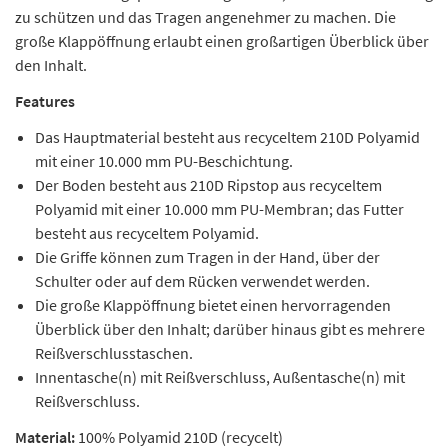
zu schützen und das Tragen angenehmer zu machen. Die
große Klappöffnung erlaubt einen großartigen Überblick über
den Inhalt.
Features
Das Hauptmaterial besteht aus recyceltem 210D Polyamid
mit einer 10.000 mm PU-Beschichtung.
Der Boden besteht aus 210D Ripstop aus recyceltem
Polyamid mit einer 10.000 mm PU-Membran; das Futter
besteht aus recyceltem Polyamid.
Die Griffe können zum Tragen in der Hand, über der
Schulter oder auf dem Rücken verwendet werden.
Die große Klappöffnung bietet einen hervorragenden
Überblick über den Inhalt; darüber hinaus gibt es mehrere
Reißverschlusstaschen.
Innentasche(n) mit Reißverschluss, Außentasche(n) mit
Reißverschluss.
Material:
100% Polyamid 210D (recycelt)