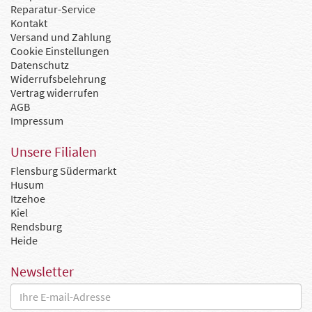
Reparatur-Service
Kontakt
Versand und Zahlung
Cookie Einstellungen
Datenschutz
Widerrufsbelehrung
Vertrag widerrufen
AGB
Impressum
Unsere Filialen
Flensburg Südermarkt
Husum
Itzehoe
Kiel
Rendsburg
Heide
Newsletter