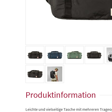
Produktinformation
Leichte und vielseitige Tasche mit mehreren Trag