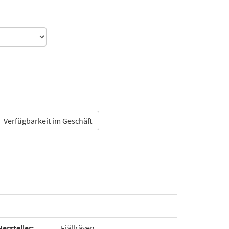
Verfügbarkeit im Geschäft
Hersteller:
Fjällräven