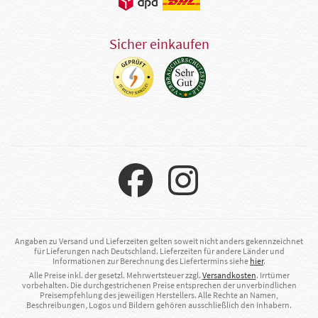
Sicher einkaufen
Angaben zu Versand und Lieferzeiten gelten soweit nicht anders gekennzeichnet
für Lieferungen nach Deutschland. Lieferzeiten für andere Länder und
Informationen zur Berechnung des Liefertermins siehe
hier
.
Alle Preise inkl. der gesetzl. Mehrwertsteuer zzgl.
Versandkosten
. Irrtümer
vorbehalten. Die durchgestrichenen Preise entsprechen der unverbindlichen
Preisempfehlung des jeweiligen Herstellers. Alle Rechte an Namen,
Beschreibungen, Logos und Bildern gehören ausschließlich den Inhabern.