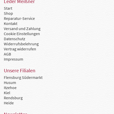
Leder Meißner
Start
Shop
Reparatur-Service
Kontakt
Versand und Zahlung
Cookie Einstellungen
Datenschutz
Widerrufsbelehrung
Vertrag widerrufen
AGB
Impressum
Unsere Filialen
Flensburg Südermarkt
Husum
Itzehoe
Kiel
Rendsburg
Heide