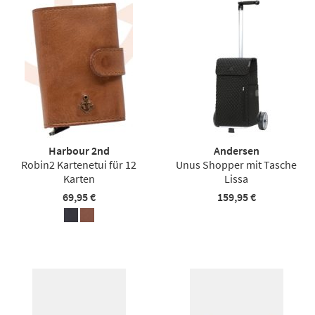
Harbour 2nd
Andersen
Robin2 Kartenetui für 12
Unus Shopper mit Tasche
Karten
Lissa
69,95 €
159,95 €