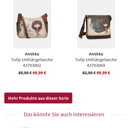
Anekke
Anekke
Tulip Umhängetasche
Tulip Umhängetasche
43703002
43703069
85,95 €
69,99 €
82,95 €
69,99 €
Mehr Produkte aus dieser Serie
Das könnte Sie auch interessieren