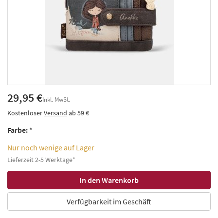
29,95 €
Inkl. MwSt.
Kostenloser
Versand
ab 59 €
Farbe:
*
Nur noch wenige auf Lager
Lieferzeit 2-5 Werktage*
Verfügbarkeit im Geschäft