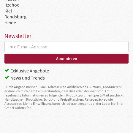
Itzehoe
Kiel
Rendsburg
Heide
Newsletter
Exklusive Angebote
News und Trends
Durch Angabe meiner E-Mail-Adresse und Anklicken des Buttons „Abonnieren“
erkläre ich mich damit einverstanden, dass die Leder Meißner GmbH mir
regelmäßig Informationen zu folgendem Produktsortiment per E-Mail zuschickt:
Handtaschen, Rucksäcke, Schul- und Freizeittaschen, Reisegepäck sowie
Accessoires. Meine Einwilligung kann ich jederzeit gegenüber der Leder Meißner
GmbH widerrufen.