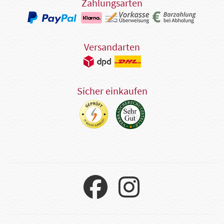
Zahlungsarten
Versandarten
Sicher einkaufen