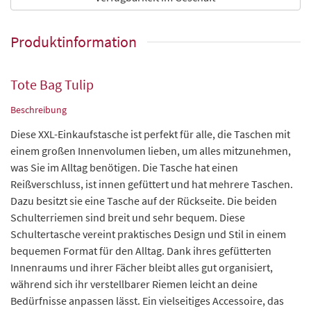
Produktinformation
Tote Bag Tulip
Beschreibung
Diese XXL-Einkaufstasche ist perfekt für alle, die Taschen mit
einem großen Innenvolumen lieben, um alles mitzunehmen,
was Sie im Alltag benötigen. Die Tasche hat einen
Reißverschluss, ist innen gefüttert und hat mehrere Taschen.
Dazu besitzt sie eine Tasche auf der Rückseite. Die beiden
Schulterriemen sind breit und sehr bequem. Diese
Schultertasche vereint praktisches Design und Stil in einem
bequemen Format für den Alltag. Dank ihres gefütterten
Innenraums und ihrer Fächer bleibt alles gut organisiert,
während sich ihr verstellbarer Riemen leicht an deine
Bedürfnisse anpassen lässt. Ein vielseitiges Accessoire, das