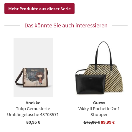
Mehr Produkte aus dieser Serie
Das könnte Sie auch interessieren
Anekke
Guess
Tulip Gemusterte
Vikky II Pochette 2in1
Umhängetasche 43703571
Shopper
80,95 €
175,00 €
89,99 €