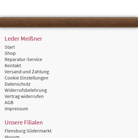
Leder Meißner
Start
Shop
Reparatur-Service
Kontakt
Versand und Zahlung
Cookie Einstellungen
Datenschutz
Widerrufsbelehrung
Vertrag widerrufen
AGB
Impressum
Unsere Filialen
Flensburg Südermarkt
Husum