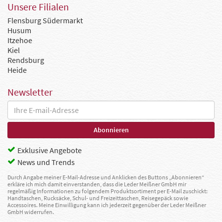
Unsere Filialen
Flensburg Südermarkt
Husum
Itzehoe
Kiel
Rendsburg
Heide
Newsletter
Exklusive Angebote
News und Trends
Durch Angabe meiner E-Mail-Adresse und Anklicken des Buttons „Abonnieren“
erkläre ich mich damit einverstanden, dass die Leder Meißner GmbH mir
regelmäßig Informationen zu folgendem Produktsortiment per E-Mail zuschickt:
Handtaschen, Rucksäcke, Schul- und Freizeittaschen, Reisegepäck sowie
Accessoires. Meine Einwilligung kann ich jederzeit gegenüber der Leder Meißner
GmbH widerrufen.