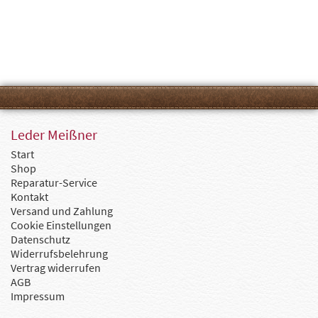
Leder Meißner
Start
Shop
Reparatur-Service
Kontakt
Versand und Zahlung
Cookie Einstellungen
Datenschutz
Widerrufsbelehrung
Vertrag widerrufen
AGB
Impressum