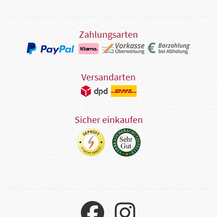
Zahlungsarten
Versandarten
Sicher einkaufen