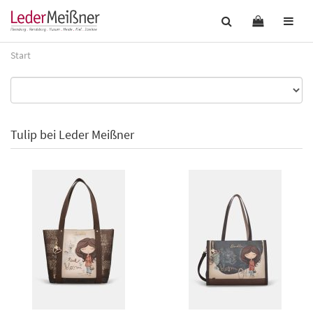
Start
Tulip bei Leder Meißner