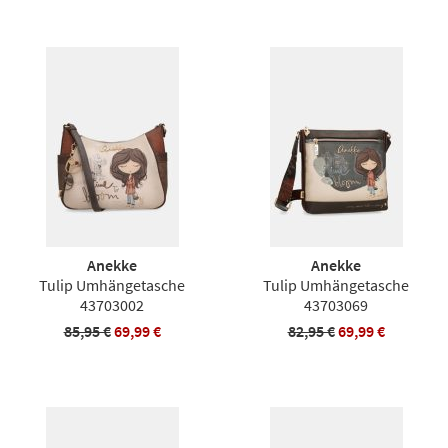
Anekke
Anekke
Tulip Umhängetasche
Tulip Umhängetasche
43703002
43703069
85,95 €
69,99 €
82,95 €
69,99 €