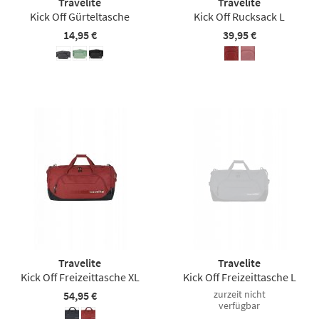
Travelite
Travelite
Kick Off Gürteltasche
Kick Off Rucksack L
14,95 €
39,95 €
Travelite
Travelite
Kick Off Freizeittasche XL
Kick Off Freizeittasche L
zurzeit nicht
54,95 €
verfügbar