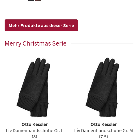
Mehr Produkte aus dieser Serie
Merry Christmas Serie
Otto Kessler
Otto Kessler
Liv Damenhandschuhe Gr. L
Liv Damenhandschuhe Gr. M
(8)
(7,5)