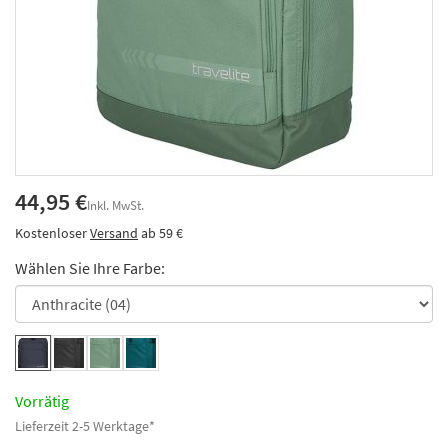
44,95 €
Inkl. MwSt.
Kostenloser
Versand
ab 59 €
Wählen Sie Ihre Farbe:
Vorrätig
Lieferzeit 2-5 Werktage*