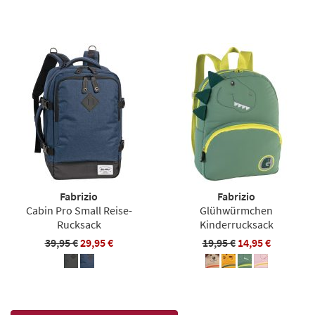
Fabrizio
Fabrizio
Cabin Pro Small Reise-
Glühwürmchen
Rucksack
Kinderrucksack
39,95 €
29,95 €
19,95 €
14,95 €