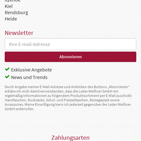
Kiel
Rendsburg
Heide
Newsletter
Exklusive Angebote
News und Trends
Durch Angabe meiner E-Mail-Adresse und Anklicken des Buttons „Abonnieren“
erkläre ich mich damit einverstanden, dass die Leder Meißner GmbH mir
regelmäßig Informationen zu folgendem Produktsortiment per E-Mail zuschickt:
Handtaschen, Rucksäcke, Schul- und Freizeittaschen, Reisegepäck sowie
Accessoires. Meine Einwilligung kann ich jederzeit gegenüber der Leder Meißner
GmbH widerrufen.
Zahlungsarten