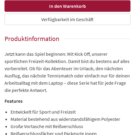
Verfügbarkeit im Geschäft
Produktinformation
Jetzt kann das Spiel beginnen: Mit Kick Off, unserer
sportlichen Freizeit-Kollektion. Damit bist du bestens auf alles
vorbereitet. Ob für das Abenteuer im Urlaub, den nächsten
Ausflug, das nächste Tennismatch oder einfach nur für deinen
Arbeitsalltag mit dem Laptop – diese Serie hat für jede Frage
die perfekte Antwort.
Features
Entwickelt für Sport und Freizeit
Material bestehend aus widerstandsfähigem Polyester
Große Vortasche mit Reißverschluss
Reißverschlussfächer und Packgurte innen