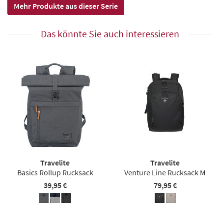
Mehr Produkte aus dieser Serie
Das könnte Sie auch interessieren
Travelite
Travelite
Basics Rollup Rucksack
Venture Line Rucksack M
39,95 €
79,95 €