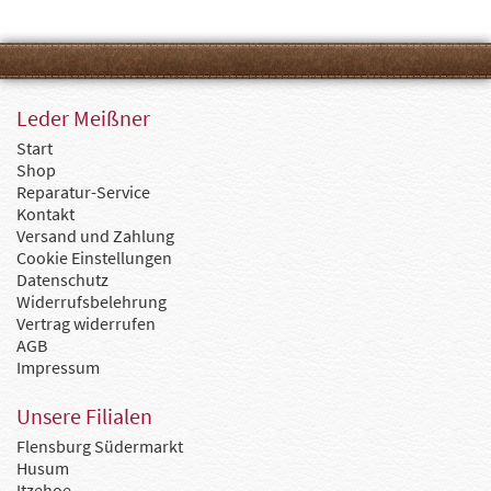
Leder Meißner
Start
Shop
Reparatur-Service
Kontakt
Versand und Zahlung
Cookie Einstellungen
Datenschutz
Widerrufsbelehrung
Vertrag widerrufen
AGB
Impressum
Unsere Filialen
Flensburg Südermarkt
Husum
Itzehoe