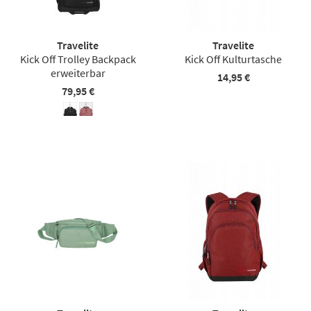
Travelite
Travelite
Kick Off Trolley Backpack
Kick Off Kulturtasche
erweiterbar
14,95 €
79,95 €