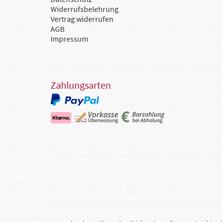
Widerrufsbelehrung
Vertrag widerrufen
AGB
Impressum
Zahlungsarten