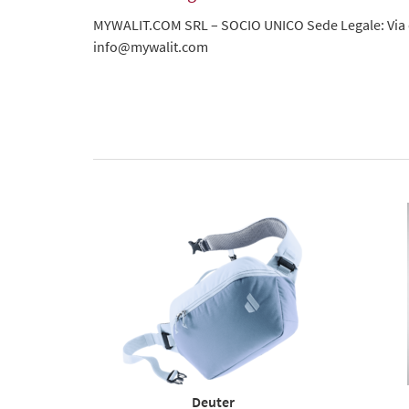
MYWALIT.COM SRL – SOCIO UNICO Sede Legale: Via de
info@mywalit.com
Deuter