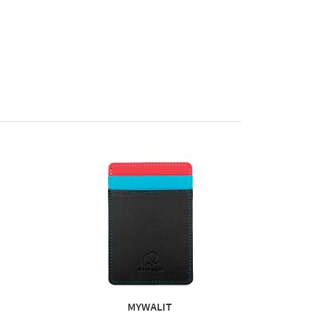
MYWALIT