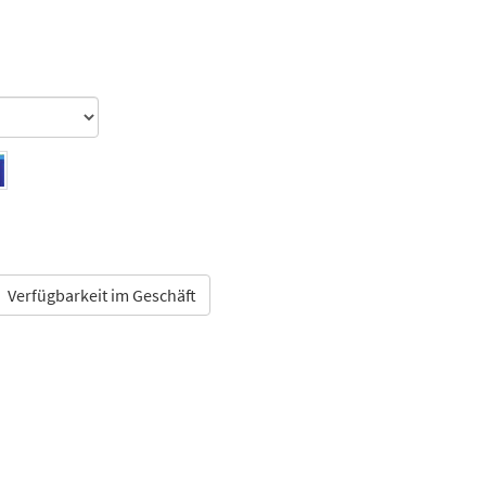
Verfügbarkeit im Geschäft