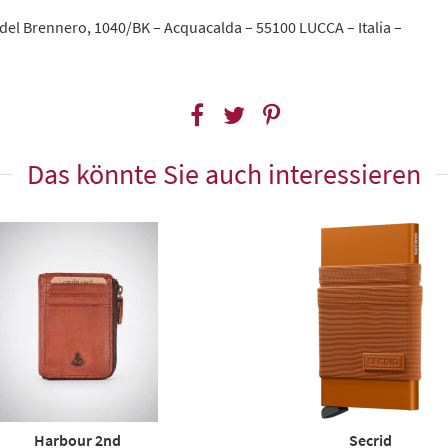
l Brennero, 1040/BK – Acquacalda – 55100 LUCCA – Italia –
Das könnte Sie auch interessieren
Harbour 2nd
Secrid