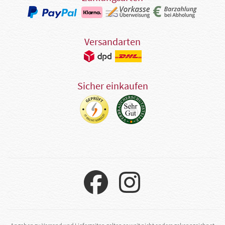
Versandarten
Sicher einkaufen