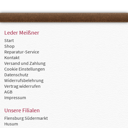
Leder Meißner
Start
Shop
Reparatur-Service
Kontakt
Versand und Zahlung
Cookie Einstellungen
Datenschutz
Widerrufsbelehrung
Vertrag widerrufen
AGB
Impressum
Unsere Filialen
Flensburg Südermarkt
Husum