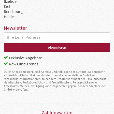
Itzehoe
Kiel
Rendsburg
Heide
Newsletter
Exklusive Angebote
News und Trends
Durch Angabe meiner E-Mail-Adresse und Anklicken des Buttons „Abonnieren“
erkläre ich mich damit einverstanden, dass die Leder Meißner GmbH mir
regelmäßig Informationen zu folgendem Produktsortiment per E-Mail zuschickt:
Handtaschen, Rucksäcke, Schul- und Freizeittaschen, Reisegepäck sowie
Accessoires. Meine Einwilligung kann ich jederzeit gegenüber der Leder Meißner
GmbH widerrufen.
Zahlungsarten