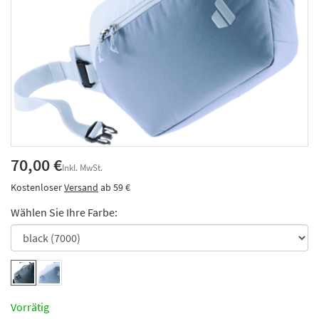
70,00 €
Inkl. MwSt.
Kostenloser
Versand
ab 59 €
Wählen Sie Ihre Farbe:
Vorrätig