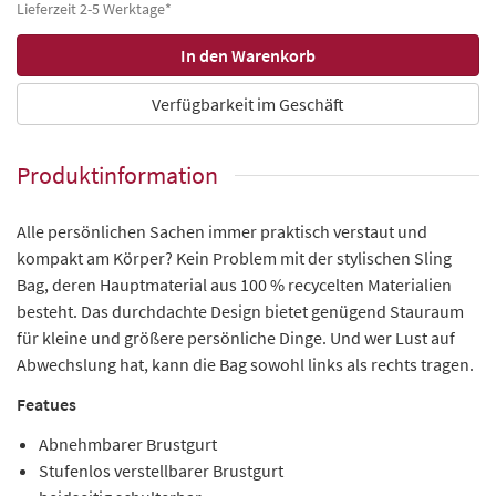
Lieferzeit 2-5 Werktage*
Verfügbarkeit im Geschäft
Produktinformation
Alle persönlichen Sachen immer praktisch verstaut und
kompakt am Körper? Kein Problem mit der stylischen Sling
Bag, deren Hauptmaterial aus 100 % recycelten Materialien
besteht. Das durchdachte Design bietet genügend Stauraum
für kleine und größere persönliche Dinge. Und wer Lust auf
Abwechslung hat, kann die Bag sowohl links als rechts tragen.
Featues
Abnehmbarer Brustgurt
Stufenlos verstellbarer Brustgurt