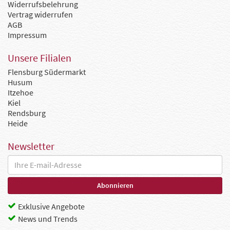
Widerrufsbelehrung
Vertrag widerrufen
AGB
Impressum
Unsere Filialen
Flensburg Südermarkt
Husum
Itzehoe
Kiel
Rendsburg
Heide
Newsletter
Exklusive Angebote
News und Trends