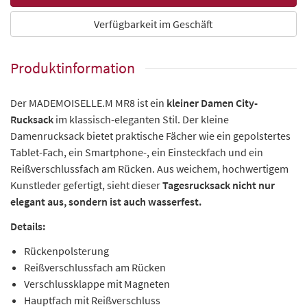
Verfügbarkeit im Geschäft
Produktinformation
Der MADEMOISELLE.M MR8 ist ein
kleiner Damen City-
Rucksack
im klassisch-eleganten Stil. Der kleine
Damenrucksack bietet praktische Fächer wie ein gepolstertes
Tablet-Fach, ein Smartphone-, ein Einsteckfach und ein
Reißverschlussfach am Rücken. Aus weichem, hochwertigem
Kunstleder gefertigt, sieht dieser
Tagesrucksack nicht nur
elegant aus, sondern ist auch wasserfest.
Details:
Rückenpolsterung
Reißverschlussfach am Rücken
Verschlussklappe mit Magneten
Hauptfach mit Reißverschluss