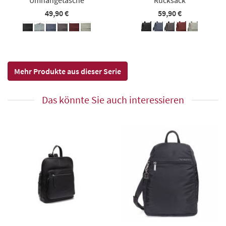
49,90 €
59,90 €
Mehr Produkte aus dieser Serie
Das könnte Sie auch interessieren