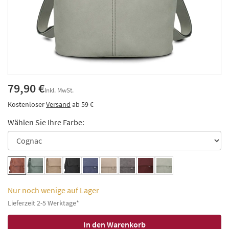
79,90 €
Inkl. MwSt.
Kostenloser
Versand
ab 59 €
Wählen Sie Ihre Farbe:
Nur noch wenige auf Lager
Lieferzeit 2-5 Werktage*