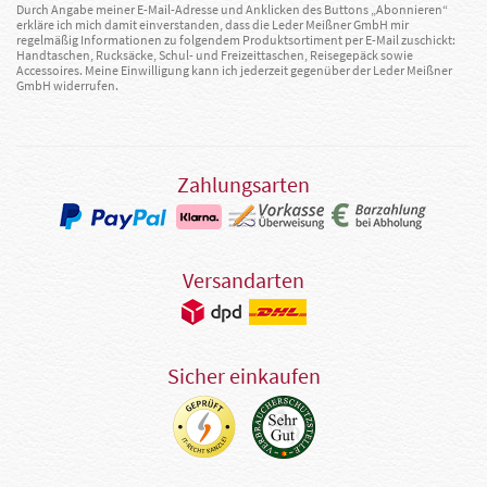
Durch Angabe meiner E-Mail-Adresse und Anklicken des Buttons „Abonnieren“
erkläre ich mich damit einverstanden, dass die Leder Meißner GmbH mir
regelmäßig Informationen zu folgendem Produktsortiment per E-Mail zuschickt:
Handtaschen, Rucksäcke, Schul- und Freizeittaschen, Reisegepäck sowie
Accessoires. Meine Einwilligung kann ich jederzeit gegenüber der Leder Meißner
GmbH widerrufen.
Zahlungsarten
Versandarten
Sicher einkaufen