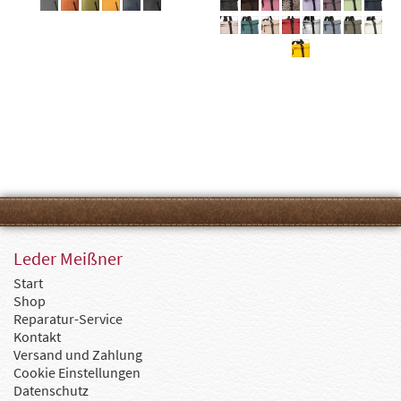
Leder Meißner
Start
Shop
Reparatur-Service
Kontakt
Versand und Zahlung
Cookie Einstellungen
Datenschutz