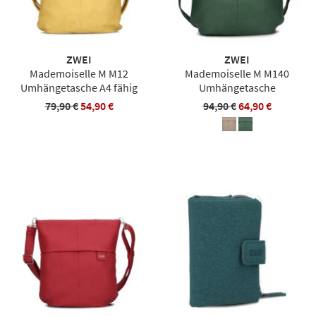
ZWEI
ZWEI
Mademoiselle M M12
Mademoiselle M M140
Umhängetasche A4 fähig
Umhängetasche
79,90 €
54,90 €
94,90 €
64,90 €