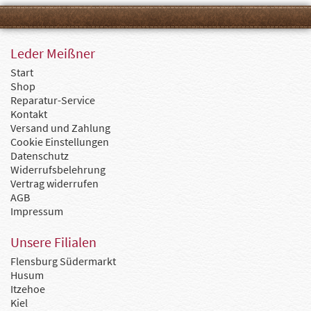
Leder Meißner
Start
Shop
Reparatur-Service
Kontakt
Versand und Zahlung
Cookie Einstellungen
Datenschutz
Widerrufsbelehrung
Vertrag widerrufen
AGB
Impressum
Unsere Filialen
Flensburg Südermarkt
Husum
Itzehoe
Kiel