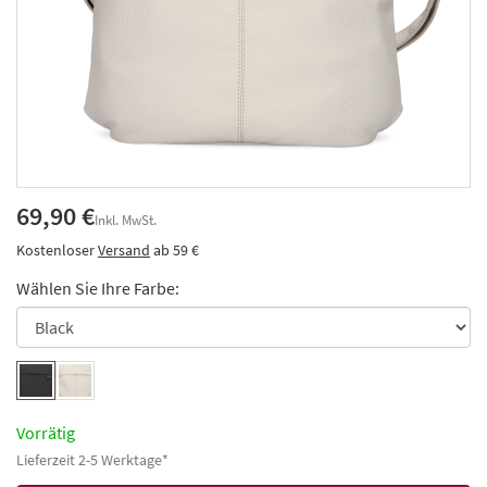
69,90 €
Inkl. MwSt.
Kostenloser
Versand
ab 59 €
Wählen Sie Ihre Farbe:
Vorrätig
Lieferzeit 2-5 Werktage*