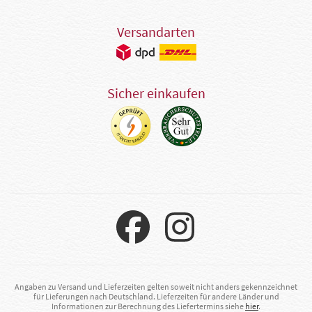
Versandarten
Sicher einkaufen
Angaben zu Versand und Lieferzeiten gelten soweit nicht anders gekennzeichnet
für Lieferungen nach Deutschland. Lieferzeiten für andere Länder und
Informationen zur Berechnung des Liefertermins siehe
hier
.