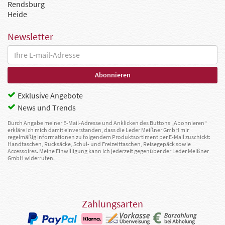
Rendsburg
Heide
Newsletter
Exklusive Angebote
News und Trends
Durch Angabe meiner E-Mail-Adresse und Anklicken des Buttons „Abonnieren“
erkläre ich mich damit einverstanden, dass die Leder Meißner GmbH mir
regelmäßig Informationen zu folgendem Produktsortiment per E-Mail zuschickt:
Handtaschen, Rucksäcke, Schul- und Freizeittaschen, Reisegepäck sowie
Accessoires. Meine Einwilligung kann ich jederzeit gegenüber der Leder Meißner
GmbH widerrufen.
Zahlungsarten