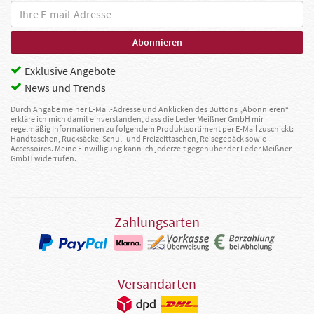
Exklusive Angebote
News und Trends
Durch Angabe meiner E-Mail-Adresse und Anklicken des Buttons „Abonnieren“
erkläre ich mich damit einverstanden, dass die Leder Meißner GmbH mir
regelmäßig Informationen zu folgendem Produktsortiment per E-Mail zuschickt:
Handtaschen, Rucksäcke, Schul- und Freizeittaschen, Reisegepäck sowie
Accessoires. Meine Einwilligung kann ich jederzeit gegenüber der Leder Meißner
GmbH widerrufen.
Zahlungsarten
Versandarten