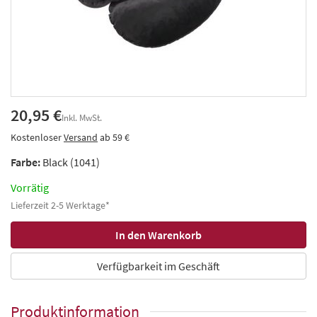
20,95 €
Inkl. MwSt.
Kostenloser
Versand
ab 59 €
Farbe:
Black (1041)
Vorrätig
Lieferzeit 2-5 Werktage*
Verfügbarkeit im Geschäft
Produktinformation