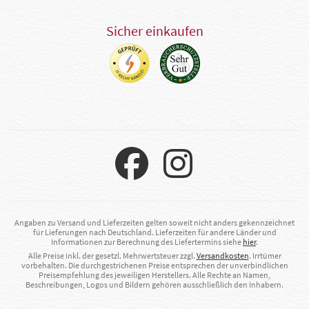
Sicher einkaufen
Angaben zu Versand und Lieferzeiten gelten soweit nicht anders gekennzeichnet
für Lieferungen nach Deutschland. Lieferzeiten für andere Länder und
Informationen zur Berechnung des Liefertermins siehe
hier
.
Alle Preise inkl. der gesetzl. Mehrwertsteuer zzgl.
Versandkosten
. Irrtümer
vorbehalten. Die durchgestrichenen Preise entsprechen der unverbindlichen
Preisempfehlung des jeweiligen Herstellers. Alle Rechte an Namen,
Beschreibungen, Logos und Bildern gehören ausschließlich den Inhabern.