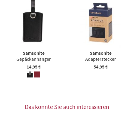
Samsonite
Samsonite
Gepäckanhänger
Adapterstecker
14,95 €
54,95 €
Das könnte Sie auch interessieren