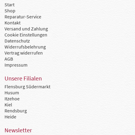
Start
Shop
Reparatur-Service
Kontakt
Versand und Zahlung
Cookie Einstellungen
Datenschutz
Widerrufsbelehrung
Vertrag widerrufen
AGB
Impressum
Unsere Filialen
Flensburg Südermarkt
Husum
Itzehoe
Kiel
Rendsburg
Heide
Newsletter