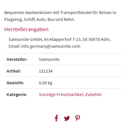
Bequemes Nackenkissen mit Transportbeutel für Reisen in
Flugzeug, Schiff, Auto, Bus und Bahn.
Herstellerangaben
Samsonite GmbH, Im Klapperhof 7-23, DE 50670 Köln,
Email: info.germany@samsonite.com
Hersteller:
Samsonite
Artikel:
121234
Gewicht:
0,09 kg
Kategorie:
Sonstige Freizeitartikel
,
Zubehör