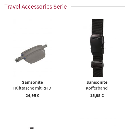
Travel Accessories Serie
Samsonite
Samsonite
Hüfttasche mit RFID
Kofferband
24,95 €
15,95 €