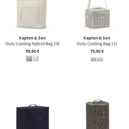
Kapten & Son
Kapten & Son
Oulu Cooling Hybrid Bag 23l
Oulu Cooling Bag 11l
99,90 €
79,90 €