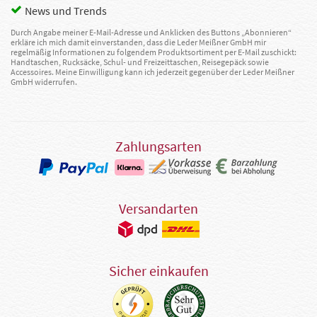
News und Trends
Durch Angabe meiner E-Mail-Adresse und Anklicken des Buttons „Abonnieren“
erkläre ich mich damit einverstanden, dass die Leder Meißner GmbH mir
regelmäßig Informationen zu folgendem Produktsortiment per E-Mail zuschickt:
Handtaschen, Rucksäcke, Schul- und Freizeittaschen, Reisegepäck sowie
Accessoires. Meine Einwilligung kann ich jederzeit gegenüber der Leder Meißner
GmbH widerrufen.
Zahlungsarten
Versandarten
Sicher einkaufen