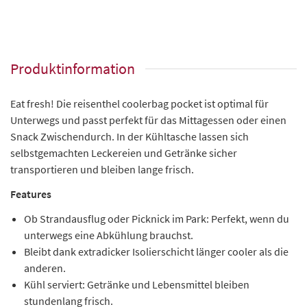
Produktinformation
Eat fresh! Die reisenthel coolerbag pocket ist optimal für
Unterwegs und passt perfekt für das Mittagessen oder einen
Snack Zwischendurch. In der Kühltasche lassen sich
selbstgemachten Leckereien und Getränke sicher
transportieren und bleiben lange frisch.
Features
Ob Strandausflug oder Picknick im Park: Perfekt, wenn du
unterwegs eine Abkühlung brauchst.
Bleibt dank extradicker Isolierschicht länger cooler als die
anderen.
Kühl serviert: Getränke und Lebensmittel bleiben
stundenlang frisch.