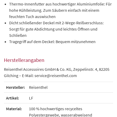
Thermo-Innenfutter aus hochwertiger Aluminiumfolie: Für
hohe Kühlleistung. Zum Säubern einfach mit einem
feuchten Tuch auswischen
Dicht schließender Deckel mit 2-Wege-Reißverschluss:
Sorgt für gute Abdichtung und leichtes Öffnen und
Schließen
Tragegriff auf dem Deckel: Bequem mitzunehmen
Herstellerangaben
Reisenthel Accessoires GmbH & Co. KG, Zeppelinstr. 4, 82205
Gilching – E-Mail: service@reisenthel.com
Hersteller:
Reisenthel
Artikel:
LF
Material:
100 % hochwertiges recyceltes
Polyestergewebe, wasserabweisend