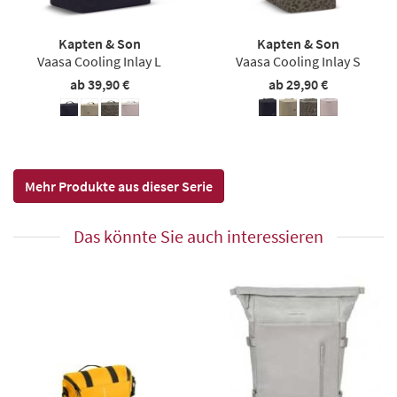
Kapten & Son
Kapten & Son
Vaasa Cooling Inlay L
Vaasa Cooling Inlay S
ab 39,90 €
ab 29,90 €
Mehr Produkte aus dieser Serie
Das könnte Sie auch interessieren