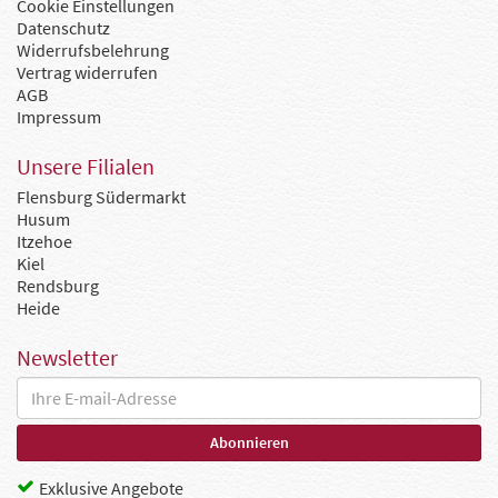
Cookie Einstellungen
Datenschutz
Widerrufsbelehrung
Vertrag widerrufen
AGB
Impressum
Unsere Filialen
Flensburg Südermarkt
Husum
Itzehoe
Kiel
Rendsburg
Heide
Newsletter
Exklusive Angebote