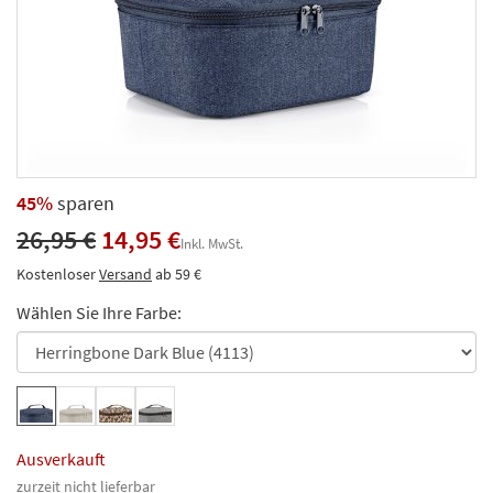
45%
sparen
26,95 €
14,95 €
Inkl. MwSt.
Kostenloser
Versand
ab 59 €
Wählen Sie Ihre Farbe:
Ausverkauft
zurzeit nicht lieferbar