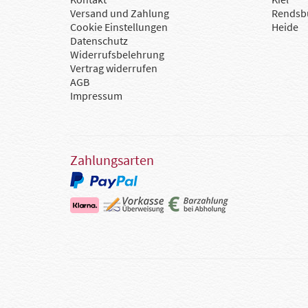
Versand und Zahlung
Rendsb
Cookie Einstellungen
Heide
Datenschutz
Widerrufsbelehrung
Vertrag widerrufen
AGB
Impressum
Zahlungsarten