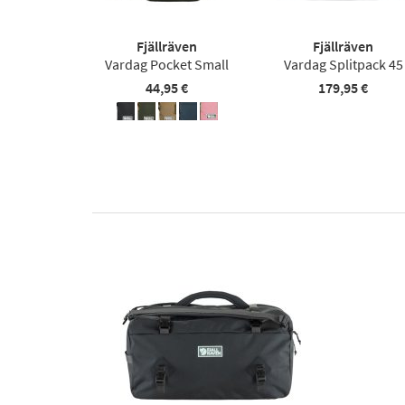
Fjällräven
Fjällräven
Vardag Pocket Small
Vardag Splitpack 45
44,95 €
179,95 €