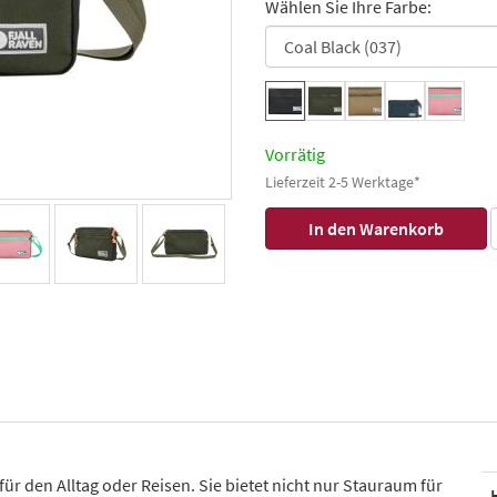
Wählen Sie Ihre Farbe:
Vorrätig
Lieferzeit 2-5 Werktage*
r den Alltag oder Reisen. Sie bietet nicht nur Stauraum für