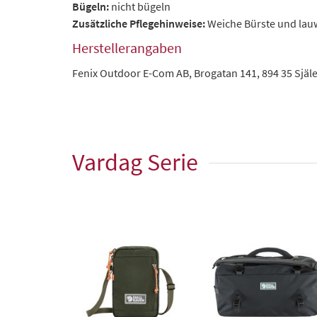
Bügeln:
nicht bügeln
Zusätzliche Pflegehinweise:
Weiche Bürste und la
Herstellerangaben
Fenix Outdoor E-Com AB, Brogatan 141, 894 35 Sjä
Vardag Serie