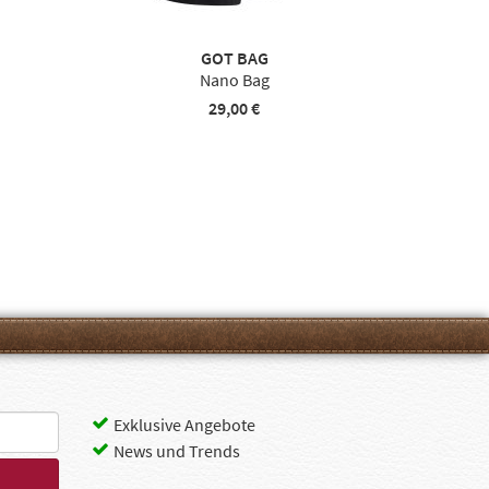
GOT BAG
Nano Bag
29,00 €
Exklusive Angebote
News und Trends