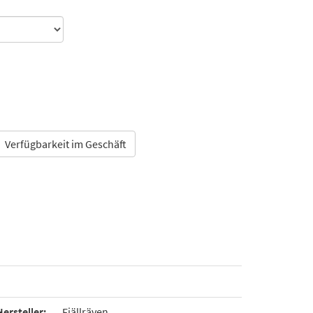
Verfügbarkeit im Geschäft
Hersteller:
Fjällräven