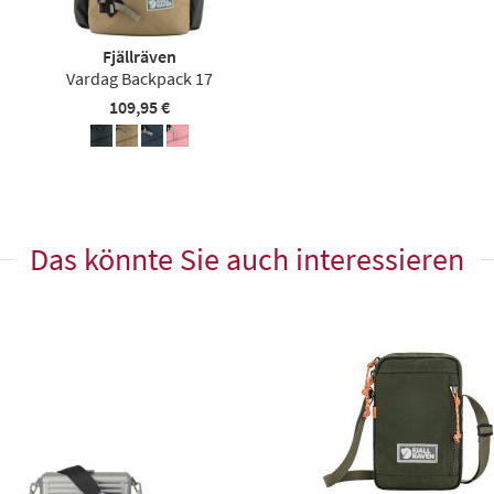
Fjällräven
Vardag Backpack 17
109,95 €
Das könnte Sie auch interessieren