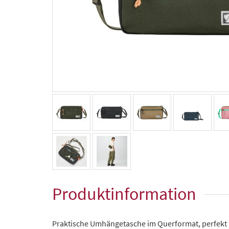
Produktinformation
Praktische Umhängetasche im Querformat, perfekt fü