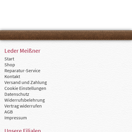
Leder Meißner
Start
Shop
Reparatur-Service
Kontakt
Versand und Zahlung
Cookie Einstellungen
Datenschutz
Widerrufsbelehrung
Vertrag widerrufen
AGB
Impressum
Unsere Filialen