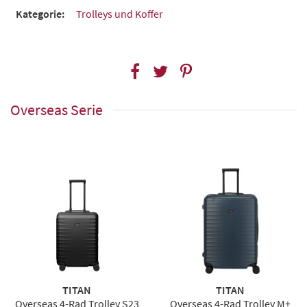
Kategorie:
Trolleys und Koffer
Overseas Serie
TITAN
TITAN
Overseas 4-Rad Trolley S23
Overseas 4-Rad Trolley M+