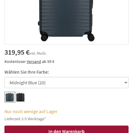
319,95 €
Inkl. MwSt.
Kostenloser
Versand
ab 59 €
Wählen Sie Ihre Farbe:
Nur noch wenige auf Lager
Lieferzeit 2-5 Werktage*