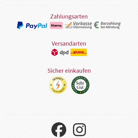
Zahlungsarten
Versandarten
Sicher einkaufen