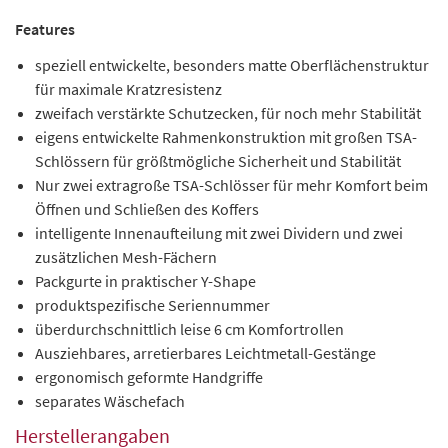
Features
speziell entwickelte, besonders matte Oberflächenstruktur
für maximale Kratzresistenz
zweifach verstärkte Schutzecken, für noch mehr Stabilität
eigens entwickelte Rahmenkonstruktion mit großen TSA-
Schlössern für größtmögliche Sicherheit und Stabilität
Nur zwei extragroße TSA-Schlösser für mehr Komfort beim
Öffnen und Schließen des Koffers
intelligente Innenaufteilung mit zwei Dividern und zwei
zusätzlichen Mesh-Fächern
Packgurte in praktischer Y-Shape
produktspezifische Seriennummer
überdurchschnittlich leise 6 cm Komfortrollen
Ausziehbares, arretierbares Leichtmetall-Gestänge
ergonomisch geformte Handgriffe
separates Wäschefach
Herstellerangaben