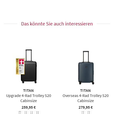
Das könnte Sie auch interessieren
TITAN
TITAN
Upgrade 4-Rad Trolley S20
Overseas 4-Rad Trolley S20
Cabinsize
Cabinsize
259,95 €
279,95 €