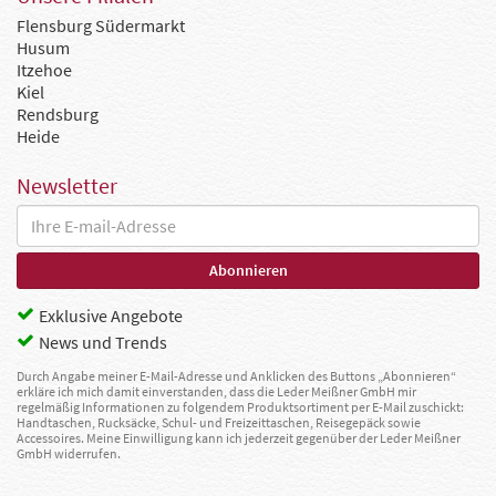
Flensburg Südermarkt
Husum
Itzehoe
Kiel
Rendsburg
Heide
Newsletter
Exklusive Angebote
News und Trends
Durch Angabe meiner E-Mail-Adresse und Anklicken des Buttons „Abonnieren“
erkläre ich mich damit einverstanden, dass die Leder Meißner GmbH mir
regelmäßig Informationen zu folgendem Produktsortiment per E-Mail zuschickt:
Handtaschen, Rucksäcke, Schul- und Freizeittaschen, Reisegepäck sowie
Accessoires. Meine Einwilligung kann ich jederzeit gegenüber der Leder Meißner
GmbH widerrufen.