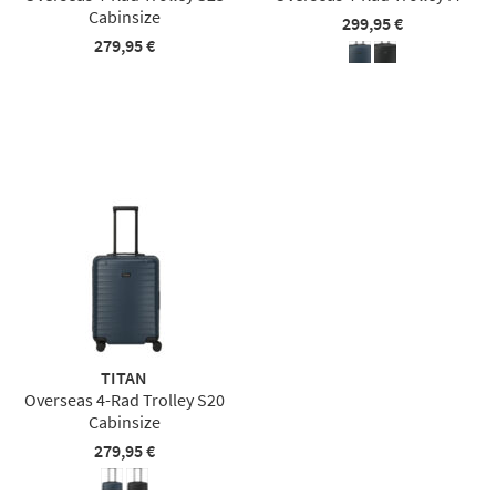
Cabinsize
299,95 €
279,95 €
TITAN
Overseas 4-Rad Trolley S20
Cabinsize
279,95 €