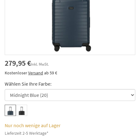
279,95 €
Inkl. MwSt.
Kostenloser
Versand
ab 59 €
Wählen Sie Ihre Farbe:
Nur noch wenige auf Lager
Lieferzeit 2-5 Werktage*