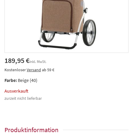
189,95 €
Inkl. MwSt.
Kostenloser
Versand
ab 59 €
Farbe:
Beige (40)
Ausverkauft
zurzeit nicht lieferbar
Produktinformation