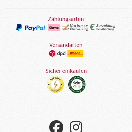
Zahlungsarten
Versandarten
Sicher einkaufen