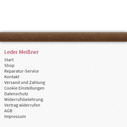
Leder Meißner
Start
Shop
Reparatur-Service
Kontakt
Versand und Zahlung
Cookie Einstellungen
Datenschutz
Widerrufsbelehrung
Vertrag widerrufen
AGB
Impressum