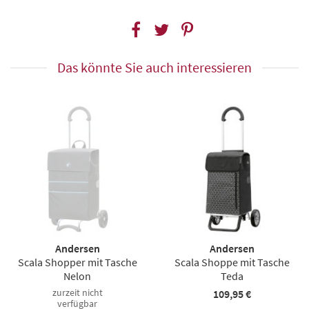
Das könnte Sie auch interessieren
Andersen
Andersen
Scala Shopper mit Tasche
Scala Shoppe mit Tasche
Nelon
Teda
zurzeit nicht
109,95 €
verfügbar