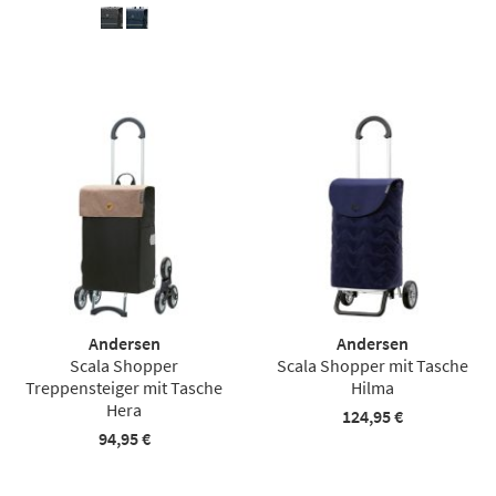
Andersen
Andersen
Scala Shopper
Scala Shopper mit Tasche
Treppensteiger mit Tasche
Hilma
Hera
124,95 €
94,95 €