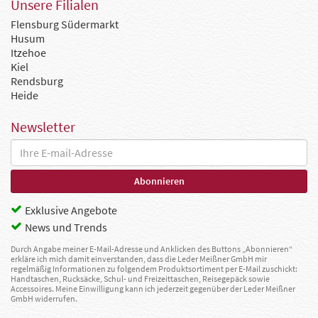
Unsere Filialen
Flensburg Südermarkt
Husum
Itzehoe
Kiel
Rendsburg
Heide
Newsletter
Exklusive Angebote
News und Trends
Durch Angabe meiner E-Mail-Adresse und Anklicken des Buttons „Abonnieren“
erkläre ich mich damit einverstanden, dass die Leder Meißner GmbH mir
regelmäßig Informationen zu folgendem Produktsortiment per E-Mail zuschickt:
Handtaschen, Rucksäcke, Schul- und Freizeittaschen, Reisegepäck sowie
Accessoires. Meine Einwilligung kann ich jederzeit gegenüber der Leder Meißner
GmbH widerrufen.