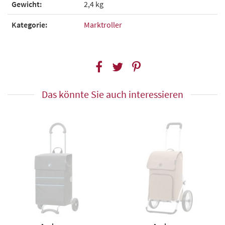
Gewicht:
2,4 kg
Kategorie:
Marktroller
Das könnte Sie auch interessieren