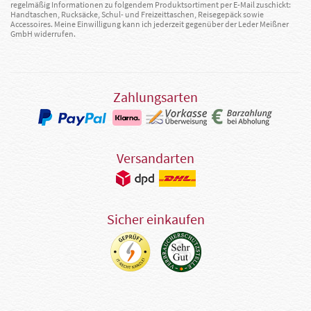
regelmäßig Informationen zu folgendem Produktsortiment per E-Mail zuschickt:
Handtaschen, Rucksäcke, Schul- und Freizeittaschen, Reisegepäck sowie
Accessoires. Meine Einwilligung kann ich jederzeit gegenüber der Leder Meißner
GmbH widerrufen.
Zahlungsarten
Versandarten
Sicher einkaufen