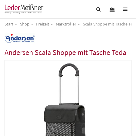
Start
Shop
Freizeit
Marktroller
Scala Shoppe mit Tasche Ted
Andersen
Scala Shoppe mit Tasche Teda