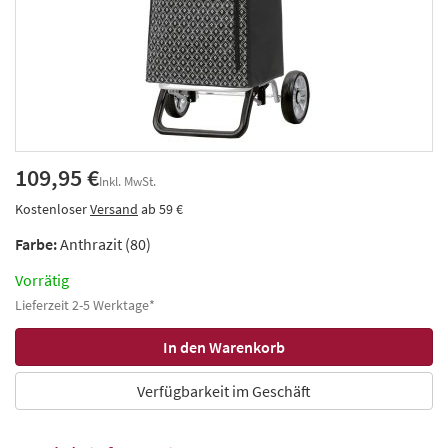
109,95 €
Inkl. MwSt.
Kostenloser
Versand
ab 59 €
Farbe:
Anthrazit (80)
Vorrätig
Lieferzeit 2-5 Werktage*
Verfügbarkeit im Geschäft