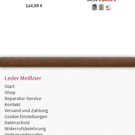
124,95 €
Leder Meißner
Start
Shop
Reparatur-Service
Kontakt
Versand und Zahlung
Cookie Einstellungen
Datenschutz
Widerrufsbelehrung
Vertrag widerrufen