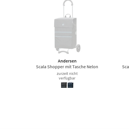
Andersen
Scala Shopper mit Tasche Nelon
Sca
zurzeit nicht
verfügbar