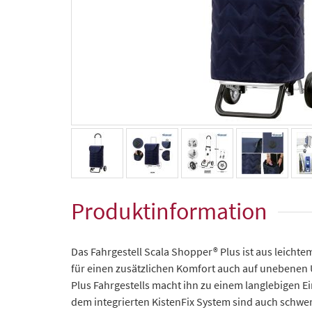
Produktinformation
Das Fahrgestell Scala Shopper® Plus ist aus leichte
für einen zusätzlichen Komfort auch auf unebenen 
Plus Fahrgestells macht ihn zu einem langlebigen E
dem integrierten KistenFix System sind auch schwe