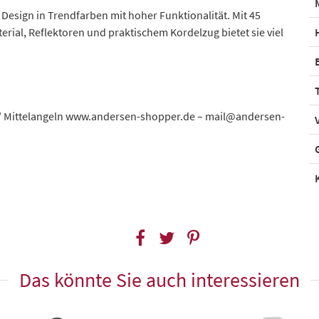
esign in Trendfarben mit hoher Funktionalität. Mit 45
al, Reflektoren und praktischem Kordelzug bietet sie viel
 / Mittelangeln www.andersen-shopper.de – mail@andersen-
Das könnte Sie auch interessieren