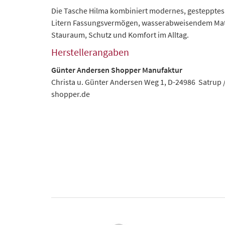
Die Tasche Hilma kombiniert modernes, gestepptes D
Litern Fassungsvermögen, wasserabweisendem Materi
Stauraum, Schutz und Komfort im Alltag.
Herstellerangaben
Günter Andersen Shopper Manufaktur
Christa u. Günter Andersen Weg 1, D-24986 Satrup
shopper.de