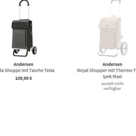
Andersen
Andersen
la Shoppe mit Tasche Teda
Royal Shopper mit Thermo-
Ipek Maxi
109,95 €
zurzeit nicht
verfügbar