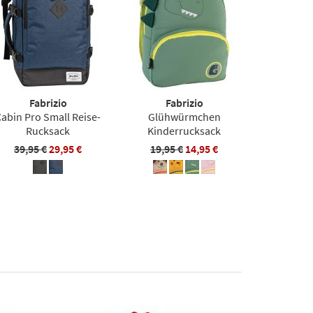
Fabrizio
Fabrizio
abin Pro Small Reise-
Glühwürmchen
Rucksack
Kinderrucksack
39,95 €
29,95 €
19,95 €
14,95 €