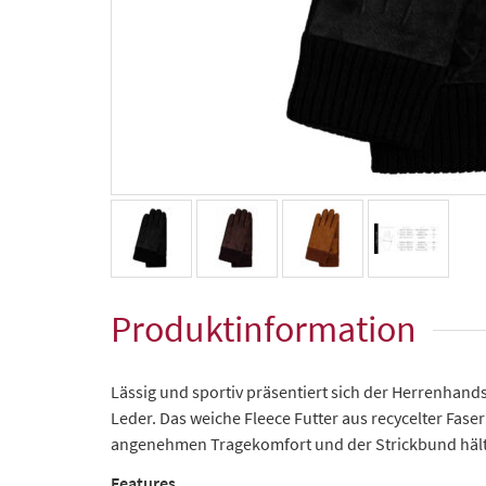
Produktinformation
Lässig und sportiv präsentiert sich der Herrenha
Leder. Das weiche Fleece Futter aus recycelter Faser
angenehmen Tragekomfort und der Strickbund häl
Features