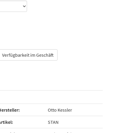
Verfügbarkeit im Geschäft
Hersteller:
Otto Kessler
Artikel:
STAN