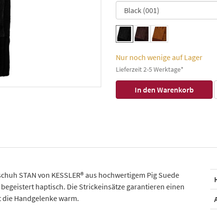
Nur noch wenige auf Lager
Lieferzeit 2-5 Werktage*
ndschuh STAN von KESSLER® aus hochwertigem Pig Suede
 begeistert haptisch. Die Strickeinsätze garantieren einen
t die Handgelenke warm.