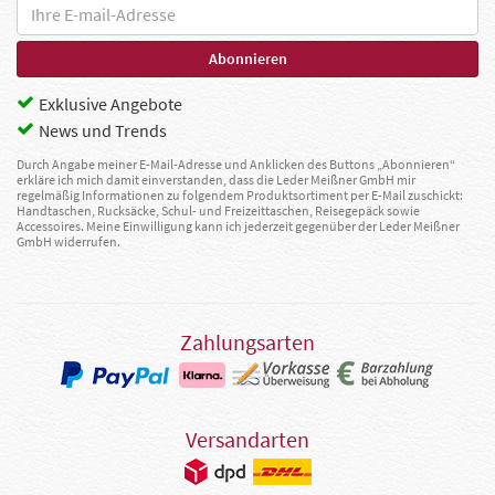
Exklusive Angebote
News und Trends
Durch Angabe meiner E-Mail-Adresse und Anklicken des Buttons „Abonnieren“
erkläre ich mich damit einverstanden, dass die Leder Meißner GmbH mir
regelmäßig Informationen zu folgendem Produktsortiment per E-Mail zuschickt:
Handtaschen, Rucksäcke, Schul- und Freizeittaschen, Reisegepäck sowie
Accessoires. Meine Einwilligung kann ich jederzeit gegenüber der Leder Meißner
GmbH widerrufen.
Zahlungsarten
Versandarten