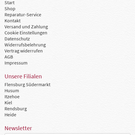
Start
Shop
Reparatur-Service
Kontakt
Versand und Zahlung
Cookie Einstellungen
Datenschutz
Widerrufsbelehrung
Vertrag widerrufen
AGB
Impressum
Unsere Filialen
Flensburg Südermarkt
Husum
Itzehoe
Kiel
Rendsburg
Heide
Newsletter