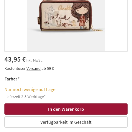
43,95 €
Inkl. MwSt.
Kostenloser
Versand
ab 59 €
Farbe:
*
Nur noch wenige auf Lager
Lieferzeit 2-5 Werktage*
Verfügbarkeit im Geschäft