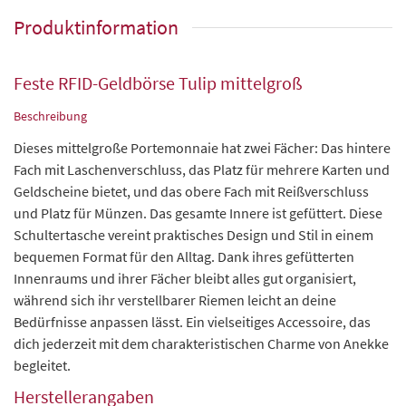
Produktinformation
Feste RFID-Geldbörse Tulip mittelgroß
Beschreibung
Dieses mittelgroße Portemonnaie hat zwei Fächer: Das hintere
Fach mit Laschenverschluss, das Platz für mehrere Karten und
Geldscheine bietet, und das obere Fach mit Reißverschluss
und Platz für Münzen. Das gesamte Innere ist gefüttert. Diese
Schultertasche vereint praktisches Design und Stil in einem
bequemen Format für den Alltag. Dank ihres gefütterten
Innenraums und ihrer Fächer bleibt alles gut organisiert,
während sich ihr verstellbarer Riemen leicht an deine
Bedürfnisse anpassen lässt. Ein vielseitiges Accessoire, das
dich jederzeit mit dem charakteristischen Charme von Anekke
begleitet.
Herstellerangaben