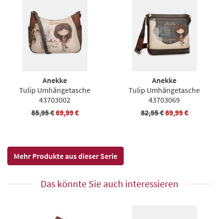
Anekke
Anekke
Tulip Umhängetasche
Tulip Umhängetasche
43703002
43703069
85,95 €
69,99 €
82,95 €
69,99 €
Mehr Produkte aus dieser Serie
Das könnte Sie auch interessieren