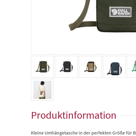
Produktinformation
Kleine Umhängetasche in der perfekten Größe für B