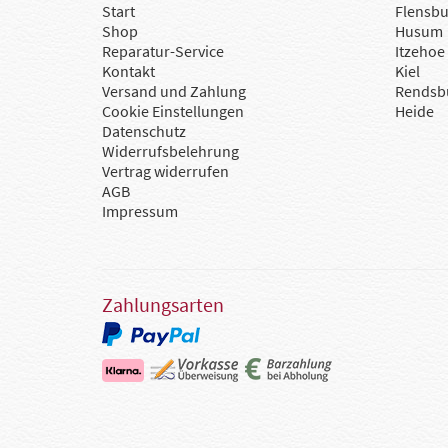
Start
Flensbu
Shop
Husum
Reparatur-Service
Itzehoe
Kontakt
Kiel
Versand und Zahlung
Rendsb
Cookie Einstellungen
Heide
Datenschutz
Widerrufsbelehrung
Vertrag widerrufen
AGB
Impressum
Zahlungsarten