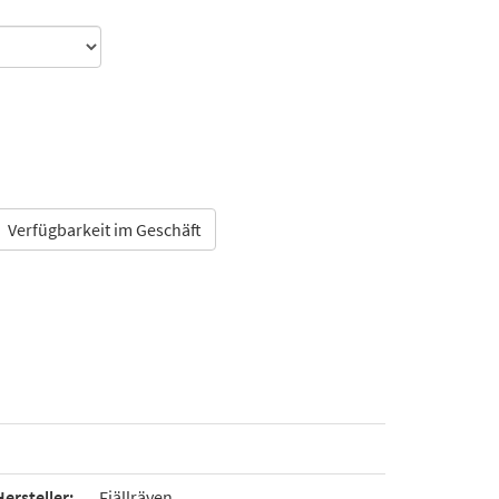
Verfügbarkeit im Geschäft
Hersteller:
Fjällräven