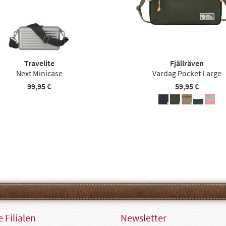
Travelite
Fjällräven
Next Minicase
Vardag Pocket Large
99,95 €
59,95 €
 Filialen
Newsletter