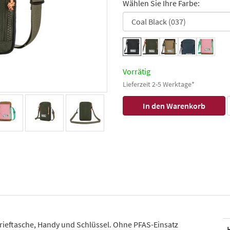
Wählen Sie Ihre Farbe:
Vorrätig
Lieferzeit 2-5 Werktage*
rieftasche, Handy und Schlüssel. Ohne PFAS-Einsatz