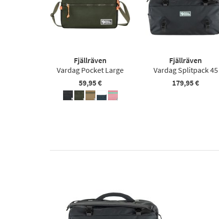
Fjällräven
Fjällräven
Vardag Pocket Large
Vardag Splitpack 45
59,95 €
179,95 €