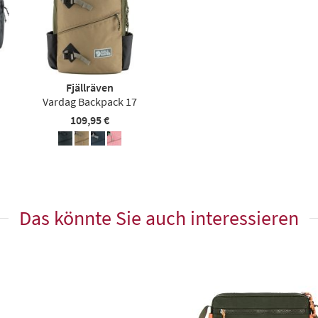
Fjällräven
Vardag Backpack 17
109,95 €
Das könnte Sie auch interessieren