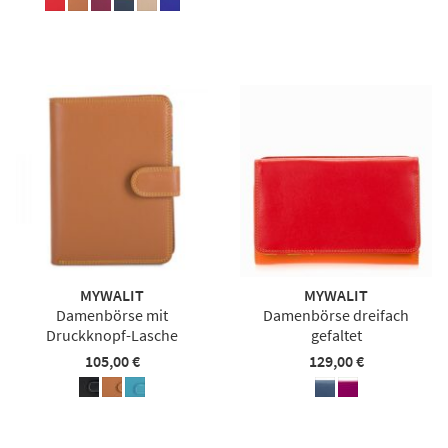
MYWALIT
MYWALIT
Damenbörse mit
Damenbörse dreifach
Druckknopf-Lasche
gefaltet
105,00 €
129,00 €