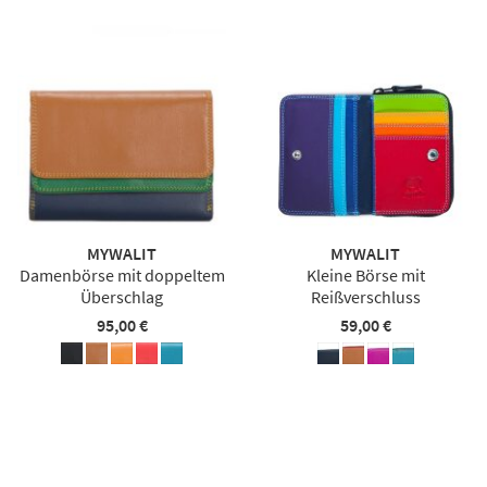
MYWALIT
MYWALIT
Damenbörse mit doppeltem
Kleine Börse mit
Überschlag
Reißverschluss
95,00 €
59,00 €