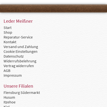
Leder Meißner
Start
Shop
Reparatur-Service
Kontakt
Versand und Zahlung
Cookie Einstellungen
Datenschutz
Widerrufsbelehrung
Vertrag widerrufen
AGB
Impressum
Unsere Filialen
Flensburg Südermarkt
Husum
Itzehoe
Kiel