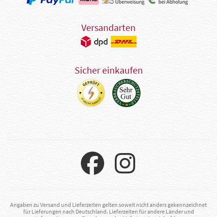
Versandarten
Sicher einkaufen
Angaben zu Versand und Lieferzeiten gelten soweit nicht anders gekennzeichnet
für Lieferungen nach Deutschland. Lieferzeiten für andere Länder und