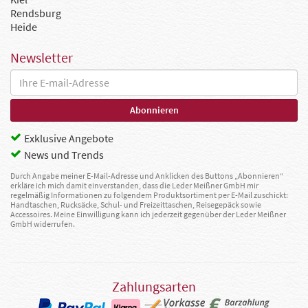
Rendsburg
Heide
Newsletter
Exklusive Angebote
News und Trends
Durch Angabe meiner E-Mail-Adresse und Anklicken des Buttons „Abonnieren“
erkläre ich mich damit einverstanden, dass die Leder Meißner GmbH mir
regelmäßig Informationen zu folgendem Produktsortiment per E-Mail zuschickt:
Handtaschen, Rucksäcke, Schul- und Freizeittaschen, Reisegepäck sowie
Accessoires. Meine Einwilligung kann ich jederzeit gegenüber der Leder Meißner
GmbH widerrufen.
Zahlungsarten