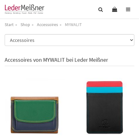
Start
Shop
Accessoires
MYWALIT
Accessoires von MYWALIT bei Leder Meißner