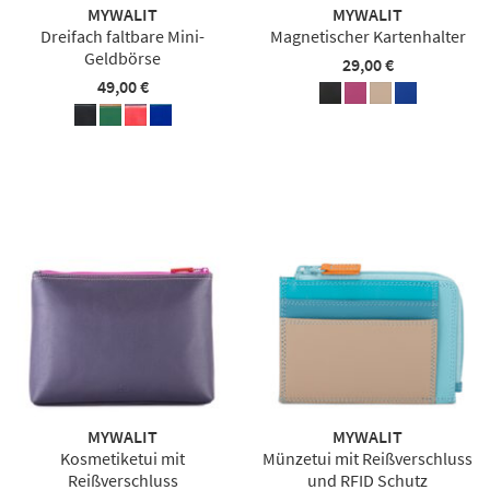
MYWALIT
MYWALIT
Dreifach faltbare Mini-
Magnetischer Kartenhalter
Geldbörse
29,00 €
49,00 €
MYWALIT
MYWALIT
Kosmetiketui mit
Münzetui mit Reißverschluss
Reißverschluss
und RFID Schutz