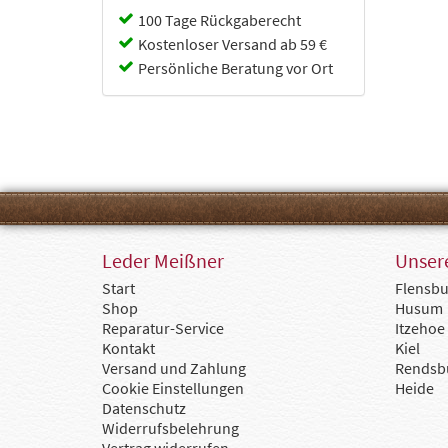
100 Tage Rückgaberecht
Kostenloser Versand ab 59 €
Persönliche Beratung vor Ort
Leder Meißner
Unsere
Start
Flensbu
Shop
Husum
Reparatur-Service
Itzehoe
Kontakt
Kiel
Versand und Zahlung
Rendsb
Cookie Einstellungen
Heide
Datenschutz
Widerrufsbelehrung