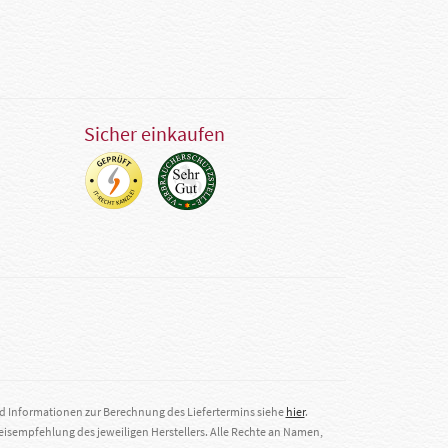
Sicher einkaufen
nd Informationen zur Berechnung des Liefertermins siehe
hier
.
eisempfehlung des jeweiligen Herstellers. Alle Rechte an Namen,