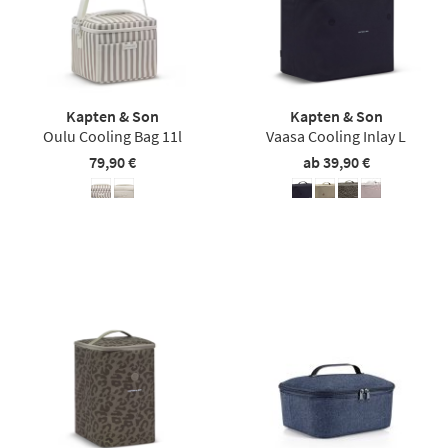
Kapten & Son
Kapten & Son
Oulu Cooling Bag 11l
Vaasa Cooling Inlay L
79,90 €
ab 39,90 €