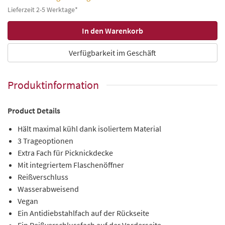
Lieferzeit 2-5 Werktage*
Verfügbarkeit im Geschäft
Produktinformation
Product Details
Hält maximal kühl dank isoliertem Material
3 Trageoptionen
Extra Fach für Picknickdecke
Mit integriertem Flaschenöffner
Reißverschluss
Wasserabweisend
Vegan
Ein Antidiebstahlfach auf der Rückseite