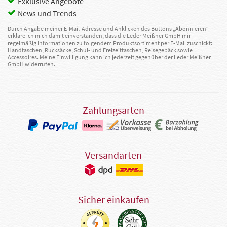
Exklusive Angebote
News und Trends
Durch Angabe meiner E-Mail-Adresse und Anklicken des Buttons „Abonnieren“
erkläre ich mich damit einverstanden, dass die Leder Meißner GmbH mir
regelmäßig Informationen zu folgendem Produktsortiment per E-Mail zuschickt:
Handtaschen, Rucksäcke, Schul- und Freizeittaschen, Reisegepäck sowie
Accessoires. Meine Einwilligung kann ich jederzeit gegenüber der Leder Meißner
GmbH widerrufen.
Zahlungsarten
Versandarten
Sicher einkaufen