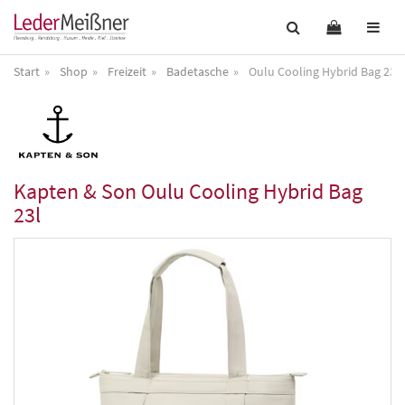
Start
Shop
Freizeit
Badetasche
Oulu Cooling Hybrid Bag 23l
Kapten & Son
Oulu Cooling Hybrid Bag
23l