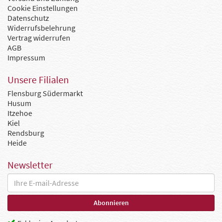
Cookie Einstellungen
Datenschutz
Widerrufsbelehrung
Vertrag widerrufen
AGB
Impressum
Unsere Filialen
Flensburg Südermarkt
Husum
Itzehoe
Kiel
Rendsburg
Heide
Newsletter