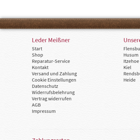
Leder Meißner
Unsere
Start
Flensbu
Shop
Husum
Reparatur-Service
Itzehoe
Kontakt
Kiel
Versand und Zahlung
Rendsb
Cookie Einstellungen
Heide
Datenschutz
Widerrufsbelehrung
Vertrag widerrufen
AGB
Impressum