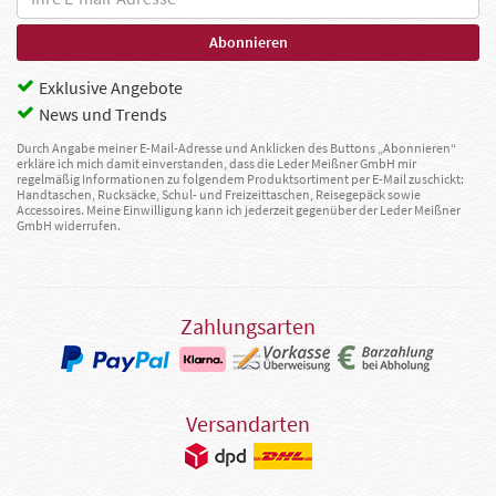
Exklusive Angebote
News und Trends
Durch Angabe meiner E-Mail-Adresse und Anklicken des Buttons „Abonnieren“
erkläre ich mich damit einverstanden, dass die Leder Meißner GmbH mir
regelmäßig Informationen zu folgendem Produktsortiment per E-Mail zuschickt:
Handtaschen, Rucksäcke, Schul- und Freizeittaschen, Reisegepäck sowie
Accessoires. Meine Einwilligung kann ich jederzeit gegenüber der Leder Meißner
GmbH widerrufen.
Zahlungsarten
Versandarten