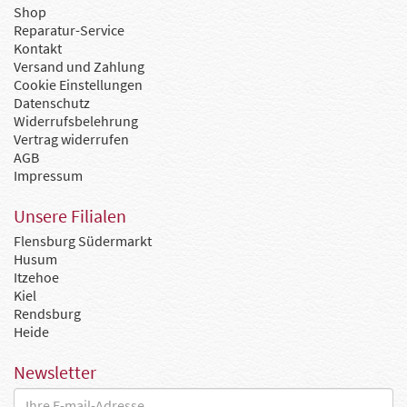
Shop
Reparatur-Service
Kontakt
Versand und Zahlung
Cookie Einstellungen
Datenschutz
Widerrufsbelehrung
Vertrag widerrufen
AGB
Impressum
Unsere Filialen
Flensburg Südermarkt
Husum
Itzehoe
Kiel
Rendsburg
Heide
Newsletter