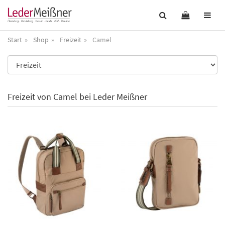
Start
Shop
Freizeit
Camel
Freizeit von Camel bei Leder Meißner