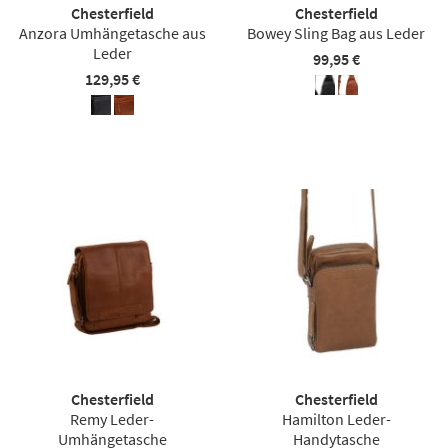
Chesterfield
Chesterfield
Anzora Umhängetasche aus
Bowey Sling Bag aus Leder
Leder
99,95 €
129,95 €
Chesterfield
Chesterfield
Remy Leder-
Hamilton Leder-
Umhängetasche
Handytasche