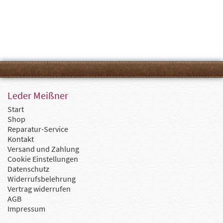
Leder Meißner
Start
Shop
Reparatur-Service
Kontakt
Versand und Zahlung
Cookie Einstellungen
Datenschutz
Widerrufsbelehrung
Vertrag widerrufen
AGB
Impressum