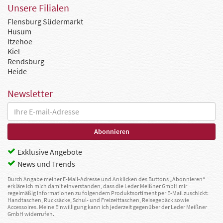
Unsere Filialen
Flensburg Südermarkt
Husum
Itzehoe
Kiel
Rendsburg
Heide
Newsletter
Exklusive Angebote
News und Trends
Durch Angabe meiner E-Mail-Adresse und Anklicken des Buttons „Abonnieren“
erkläre ich mich damit einverstanden, dass die Leder Meißner GmbH mir
regelmäßig Informationen zu folgendem Produktsortiment per E-Mail zuschickt:
Handtaschen, Rucksäcke, Schul- und Freizeittaschen, Reisegepäck sowie
Accessoires. Meine Einwilligung kann ich jederzeit gegenüber der Leder Meißner
GmbH widerrufen.