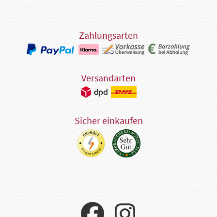
Zahlungsarten
Versandarten
Sicher einkaufen