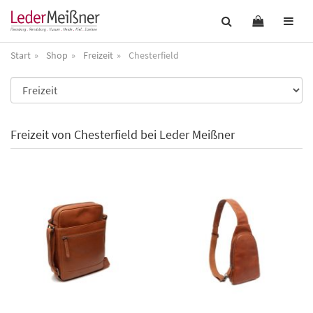
Start
Shop
Freizeit
Chesterfield
Freizeit von Chesterfield bei Leder Meißner